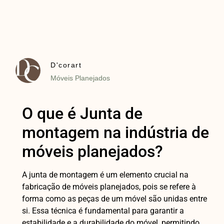
D'corart
Móveis Planejados
O que é Junta de
montagem na indústria de
móveis planejados?
A junta de montagem é um elemento crucial na
fabricação de móveis planejados, pois se refere à
forma como as peças de um móvel são unidas entre
si. Essa técnica é fundamental para garantir a
estabilidade e a durabilidade do móvel, permitindo