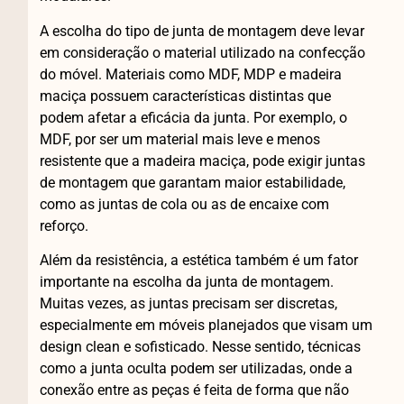
A escolha do tipo de junta de montagem deve levar
em consideração o material utilizado na confecção
do móvel. Materiais como MDF, MDP e madeira
maciça possuem características distintas que
podem afetar a eficácia da junta. Por exemplo, o
MDF, por ser um material mais leve e menos
resistente que a madeira maciça, pode exigir juntas
de montagem que garantam maior estabilidade,
como as juntas de cola ou as de encaixe com
reforço.
Além da resistência, a estética também é um fator
importante na escolha da junta de montagem.
Muitas vezes, as juntas precisam ser discretas,
especialmente em móveis planejados que visam um
design clean e sofisticado. Nesse sentido, técnicas
como a junta oculta podem ser utilizadas, onde a
conexão entre as peças é feita de forma que não