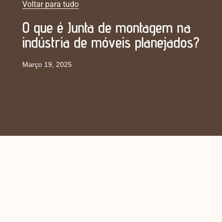
Voltar para tudo
O que é Junta de montagem na
indústria de móveis planejados?
Março 19, 2025