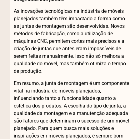
As inovações tecnológicas na indústria de móveis
planejados também têm impactado a forma como
as juntas de montagem são desenvolvidas. Novos
métodos de fabricação, como a utilização de
máquinas CNC, permitem cortes mais precisos e a
criação de juntas que antes eram impossíveis de
serem feitas manualmente. Isso não só melhora a
qualidade do móvel, mas também otimiza o tempo
de produção.
Em resumo, a junta de montagem é um componente
vital na indústria de móveis planejados,
influenciando tanto a funcionalidade quanto a
estética dos produtos. A escolha do tipo de junta, a
qualidade da montagem e a manutenção adequada
são fatores que determinam o sucesso de um móvel
planejado. Para quem busca mais soluções e
inspirações em móveis planejados, é sempre bom