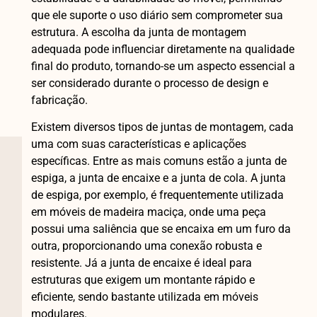
que ele suporte o uso diário sem comprometer sua
estrutura. A escolha da junta de montagem
adequada pode influenciar diretamente na qualidade
final do produto, tornando-se um aspecto essencial a
ser considerado durante o processo de design e
fabricação.
Existem diversos tipos de juntas de montagem, cada
uma com suas características e aplicações
específicas. Entre as mais comuns estão a junta de
espiga, a junta de encaixe e a junta de cola. A junta
de espiga, por exemplo, é frequentemente utilizada
em móveis de madeira maciça, onde uma peça
possui uma saliência que se encaixa em um furo da
outra, proporcionando uma conexão robusta e
resistente. Já a junta de encaixe é ideal para
estruturas que exigem um montante rápido e
eficiente, sendo bastante utilizada em móveis
modulares.