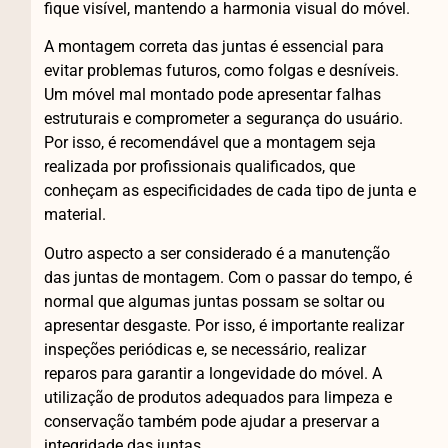
fique visível, mantendo a harmonia visual do móvel.
A montagem correta das juntas é essencial para
evitar problemas futuros, como folgas e desníveis.
Um móvel mal montado pode apresentar falhas
estruturais e comprometer a segurança do usuário.
Por isso, é recomendável que a montagem seja
realizada por profissionais qualificados, que
conheçam as especificidades de cada tipo de junta e
material.
Outro aspecto a ser considerado é a manutenção
das juntas de montagem. Com o passar do tempo, é
normal que algumas juntas possam se soltar ou
apresentar desgaste. Por isso, é importante realizar
inspeções periódicas e, se necessário, realizar
reparos para garantir a longevidade do móvel. A
utilização de produtos adequados para limpeza e
conservação também pode ajudar a preservar a
integridade das juntas.