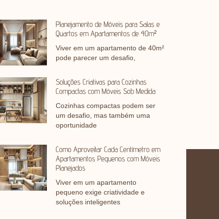
Planejamento de Móveis para Salas e
Quartos em Apartamentos de 40m²
Viver em um apartamento de 40m²
pode parecer um desafio,
Soluções Criativas para Cozinhas
Compactas com Móveis Sob Medida
Cozinhas compactas podem ser
um desafio, mas também uma
oportunidade
Como Aproveitar Cada Centímetro em
Apartamentos Pequenos com Móveis
Planejados
Viver em um apartamento
pequeno exige criatividade e
soluções inteligentes