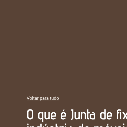
Voltar para tudo
O que é Junta de f