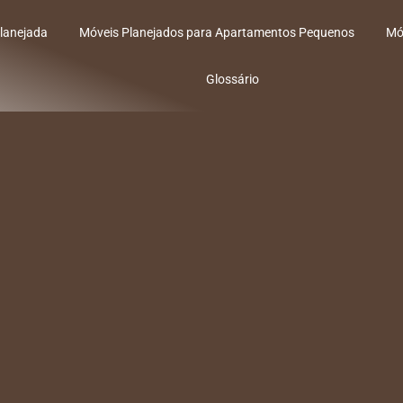
lanejada
Móveis Planejados para Apartamentos Pequenos
Mó
Glossário