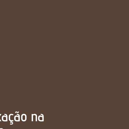
ixação na