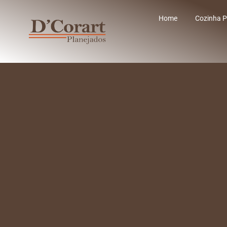
Home
Cozinha P