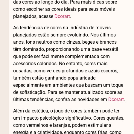
das cores ao longo do dia. Para mais dicas sobre
como escolher as cores ideais para seus móveis
planejados, acesse
Dcorart
.
As tendências de cores na indústria de móveis
planejados estão sempre evoluindo. Nos últimos
anos, tons neutros como cinzas, beges e brancos
têm dominado, proporcionando uma base versátil
que pode ser facilmente complementada com
acessórios coloridos. No entanto, cores mais
ousadas, como verdes profundos e azuis escuros,
também estão ganhando popularidade,
especialmente em ambientes que buscam um toque
de sofisticação. Para se manter atualizado sobre as
últimas tendências, confira as novidades em
Dcorart
.
Além da estética, o jogo de cores também pode ter
um impacto psicológico significativo. Cores quentes,
como vermelhos e laranjas, podem estimular a
energia e a criatividade, enquanto cores frias, como