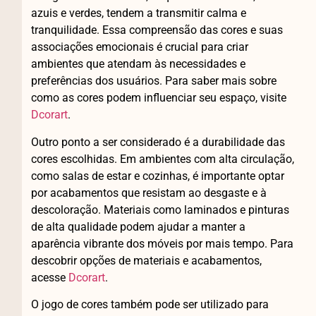
azuis e verdes, tendem a transmitir calma e
tranquilidade. Essa compreensão das cores e suas
associações emocionais é crucial para criar
ambientes que atendam às necessidades e
preferências dos usuários. Para saber mais sobre
como as cores podem influenciar seu espaço, visite
Dcorart
.
Outro ponto a ser considerado é a durabilidade das
cores escolhidas. Em ambientes com alta circulação,
como salas de estar e cozinhas, é importante optar
por acabamentos que resistam ao desgaste e à
descoloração. Materiais como laminados e pinturas
de alta qualidade podem ajudar a manter a
aparência vibrante dos móveis por mais tempo. Para
descobrir opções de materiais e acabamentos,
acesse
Dcorart
.
O jogo de cores também pode ser utilizado para