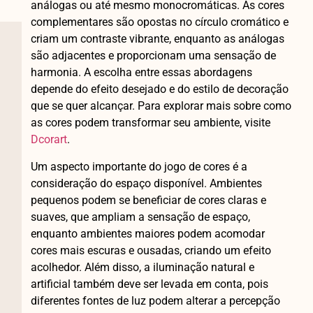
análogas ou até mesmo monocromáticas. As cores
complementares são opostas no círculo cromático e
criam um contraste vibrante, enquanto as análogas
são adjacentes e proporcionam uma sensação de
harmonia. A escolha entre essas abordagens
depende do efeito desejado e do estilo de decoração
que se quer alcançar. Para explorar mais sobre como
as cores podem transformar seu ambiente, visite
Dcorart
.
Um aspecto importante do jogo de cores é a
consideração do espaço disponível. Ambientes
pequenos podem se beneficiar de cores claras e
suaves, que ampliam a sensação de espaço,
enquanto ambientes maiores podem acomodar
cores mais escuras e ousadas, criando um efeito
acolhedor. Além disso, a iluminação natural e
artificial também deve ser levada em conta, pois
diferentes fontes de luz podem alterar a percepção