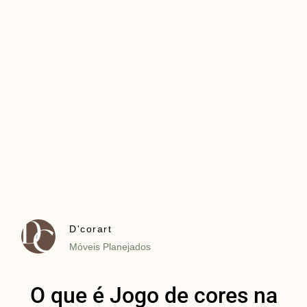
D'corart
Móveis Planejados
O que é Jogo de cores na