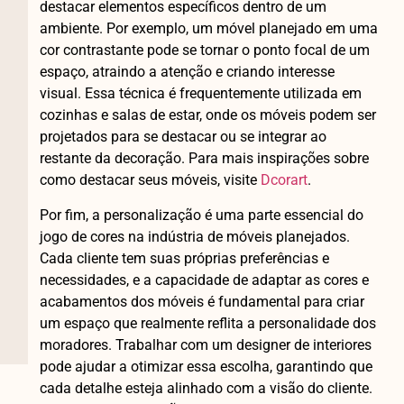
destacar elementos específicos dentro de um
ambiente. Por exemplo, um móvel planejado em uma
cor contrastante pode se tornar o ponto focal de um
espaço, atraindo a atenção e criando interesse
visual. Essa técnica é frequentemente utilizada em
cozinhas e salas de estar, onde os móveis podem ser
projetados para se destacar ou se integrar ao
restante da decoração. Para mais inspirações sobre
como destacar seus móveis, visite
Dcorart
.
Por fim, a personalização é uma parte essencial do
jogo de cores na indústria de móveis planejados.
Cada cliente tem suas próprias preferências e
necessidades, e a capacidade de adaptar as cores e
acabamentos dos móveis é fundamental para criar
um espaço que realmente reflita a personalidade dos
moradores. Trabalhar com um designer de interiores
pode ajudar a otimizar essa escolha, garantindo que
cada detalhe esteja alinhado com a visão do cliente.