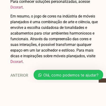
Para conhecer soluções personalizadas, acesse
Dcorart
.
Em resumo, o jogo de cores na indústria de móveis
planejados é uma combinação de arte e ciência, que
envolve a escolha cuidadosa de tonalidades e
acabamentos para criar ambientes harmoniosos e
funcionais. Através da compreensão das cores e
suas interações, é possível transformar qualquer
espaço em um lar acolhedor e estiloso. Para mais
dicas e inspirações sobre móveis planejados, visite
Dcorart
.
Olá, como podemos te ajudar?
ANTERIOR
PRÓXIMA
Você também pode