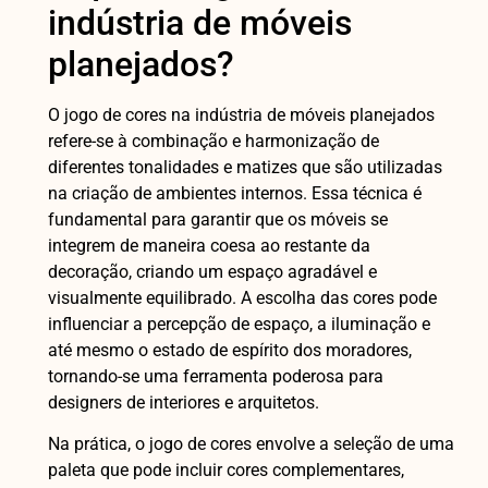
indústria de móveis
planejados?
O jogo de cores na indústria de móveis planejados
refere-se à combinação e harmonização de
diferentes tonalidades e matizes que são utilizadas
na criação de ambientes internos. Essa técnica é
fundamental para garantir que os móveis se
integrem de maneira coesa ao restante da
decoração, criando um espaço agradável e
visualmente equilibrado. A escolha das cores pode
influenciar a percepção de espaço, a iluminação e
até mesmo o estado de espírito dos moradores,
tornando-se uma ferramenta poderosa para
designers de interiores e arquitetos.
Na prática, o jogo de cores envolve a seleção de uma
paleta que pode incluir cores complementares,