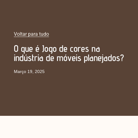
Voltar para tudo
O que é Jogo de cores na
indústria de móveis planejados?
Março 19, 2025