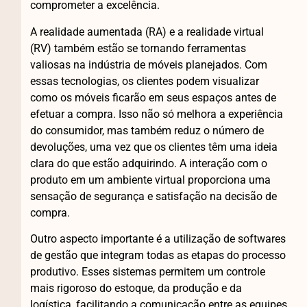
comprometer a excelência.
A realidade aumentada (RA) e a realidade virtual
(RV) também estão se tornando ferramentas
valiosas na indústria de móveis planejados. Com
essas tecnologias, os clientes podem visualizar
como os móveis ficarão em seus espaços antes de
efetuar a compra. Isso não só melhora a experiência
do consumidor, mas também reduz o número de
devoluções, uma vez que os clientes têm uma ideia
clara do que estão adquirindo. A interação com o
produto em um ambiente virtual proporciona uma
sensação de segurança e satisfação na decisão de
compra.
Outro aspecto importante é a utilização de softwares
de gestão que integram todas as etapas do processo
produtivo. Esses sistemas permitem um controle
mais rigoroso do estoque, da produção e da
logística, facilitando a comunicação entre as equipes