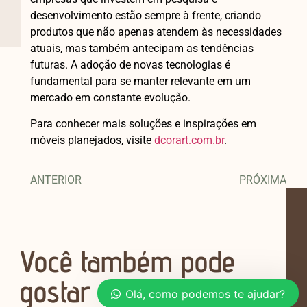
desenvolvimento estão sempre à frente, criando
produtos que não apenas atendem às necessidades
atuais, mas também antecipam as tendências
futuras. A adoção de novas tecnologias é
fundamental para se manter relevante em um
mercado em constante evolução.
Para conhecer mais soluções e inspirações em
móveis planejados, visite
dcorart.com.br
.
ANTERIOR
PRÓXIMA
Você também pode
gostar
Olá, como podemos te ajudar?