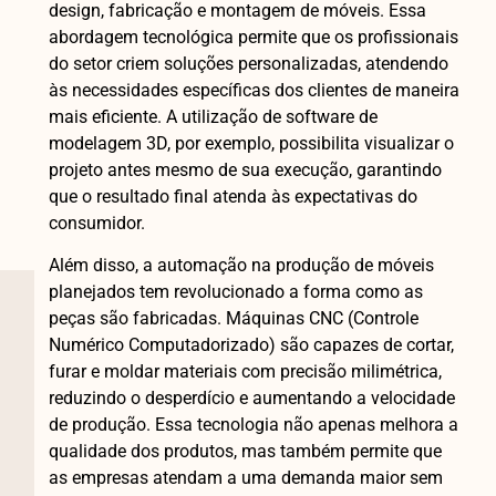
design, fabricação e montagem de móveis. Essa
abordagem tecnológica permite que os profissionais
do setor criem soluções personalizadas, atendendo
às necessidades específicas dos clientes de maneira
mais eficiente. A utilização de software de
modelagem 3D, por exemplo, possibilita visualizar o
projeto antes mesmo de sua execução, garantindo
que o resultado final atenda às expectativas do
consumidor.
Além disso, a automação na produção de móveis
planejados tem revolucionado a forma como as
peças são fabricadas. Máquinas CNC (Controle
Numérico Computadorizado) são capazes de cortar,
furar e moldar materiais com precisão milimétrica,
reduzindo o desperdício e aumentando a velocidade
de produção. Essa tecnologia não apenas melhora a
qualidade dos produtos, mas também permite que
as empresas atendam a uma demanda maior sem