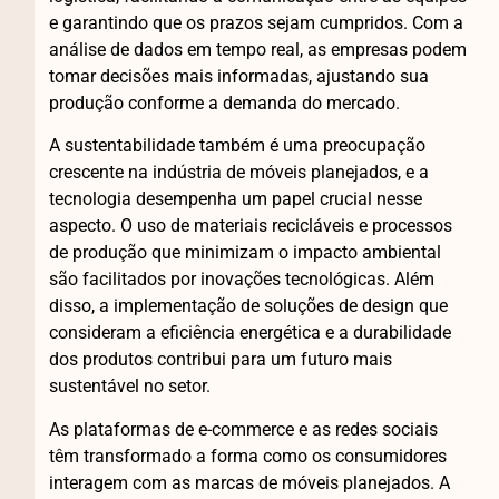
e garantindo que os prazos sejam cumpridos. Com a
análise de dados em tempo real, as empresas podem
tomar decisões mais informadas, ajustando sua
produção conforme a demanda do mercado.
A sustentabilidade também é uma preocupação
crescente na indústria de móveis planejados, e a
tecnologia desempenha um papel crucial nesse
aspecto. O uso de materiais recicláveis e processos
de produção que minimizam o impacto ambiental
são facilitados por inovações tecnológicas. Além
disso, a implementação de soluções de design que
consideram a eficiência energética e a durabilidade
dos produtos contribui para um futuro mais
sustentável no setor.
As plataformas de e-commerce e as redes sociais
têm transformado a forma como os consumidores
interagem com as marcas de móveis planejados. A