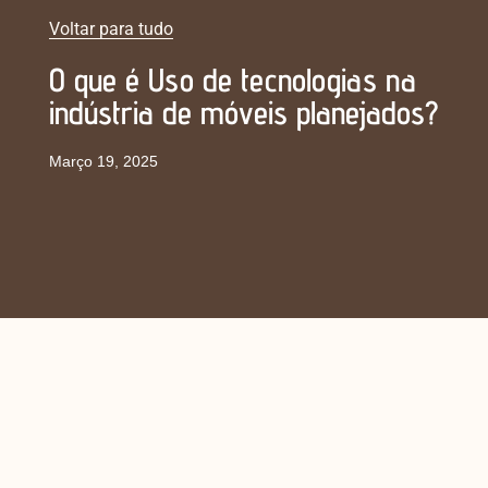
Voltar para tudo
O que é Uso de tecnologias na
indústria de móveis planejados?
Março 19, 2025