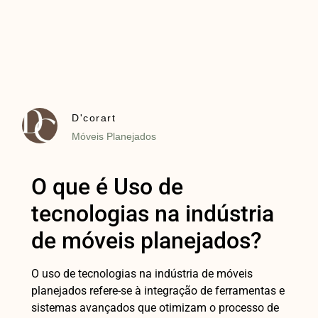
D'corart
Móveis Planejados
O que é Uso de
tecnologias na indústria
de móveis planejados?
O uso de tecnologias na indústria de móveis
planejados refere-se à integração de ferramentas e
sistemas avançados que otimizam o processo de