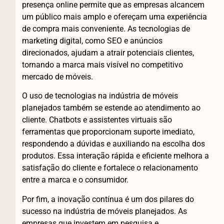
presença online permite que as empresas alcancem
um público mais amplo e ofereçam uma experiência
de compra mais conveniente. As tecnologias de
marketing digital, como SEO e anúncios
direcionados, ajudam a atrair potenciais clientes,
tornando a marca mais visível no competitivo
mercado de móveis.
O uso de tecnologias na indústria de móveis
planejados também se estende ao atendimento ao
cliente. Chatbots e assistentes virtuais são
ferramentas que proporcionam suporte imediato,
respondendo a dúvidas e auxiliando na escolha dos
produtos. Essa interação rápida e eficiente melhora a
satisfação do cliente e fortalece o relacionamento
entre a marca e o consumidor.
Por fim, a inovação contínua é um dos pilares do
sucesso na indústria de móveis planejados. As
empresas que investem em pesquisa e