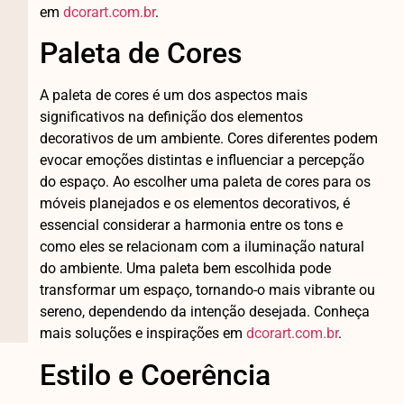
em
dcorart.com.br
.
Paleta de Cores
A paleta de cores é um dos aspectos mais
significativos na definição dos elementos
decorativos de um ambiente. Cores diferentes podem
evocar emoções distintas e influenciar a percepção
do espaço. Ao escolher uma paleta de cores para os
móveis planejados e os elementos decorativos, é
essencial considerar a harmonia entre os tons e
como eles se relacionam com a iluminação natural
do ambiente. Uma paleta bem escolhida pode
transformar um espaço, tornando-o mais vibrante ou
sereno, dependendo da intenção desejada. Conheça
mais soluções e inspirações em
dcorart.com.br
.
Estilo e Coerência