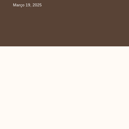
Março 19, 2025