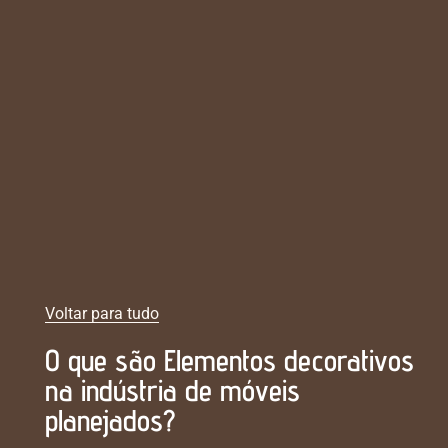
Voltar para tudo
O que são Elementos decorativos
na indústria de móveis
planejados?