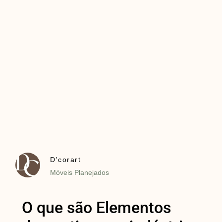
D'corart
Móveis Planejados
O que são Elementos