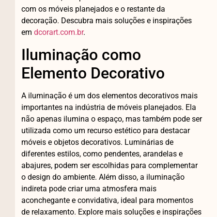
com os móveis planejados e o restante da
decoração. Descubra mais soluções e inspirações
em
dcorart.com.br
.
Iluminação como
Elemento Decorativo
A iluminação é um dos elementos decorativos mais
importantes na indústria de móveis planejados. Ela
não apenas ilumina o espaço, mas também pode ser
utilizada como um recurso estético para destacar
móveis e objetos decorativos. Luminárias de
diferentes estilos, como pendentes, arandelas e
abajures, podem ser escolhidas para complementar
o design do ambiente. Além disso, a iluminação
indireta pode criar uma atmosfera mais
aconchegante e convidativa, ideal para momentos
de relaxamento. Explore mais soluções e inspirações