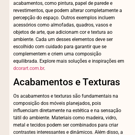
acabamentos, como pintura, papel de parede e
revestimentos, que podem alterar completamente a
percepção do espaço. Outros exemplos incluem
acessórios como almofadas, quadros, vasos e
objetos de arte, que adicionam cor e textura ao
ambiente. Cada um desses elementos deve ser
escolhido com cuidado para garantir que se
complementem e criem uma composição
equilibrada. Explore mais soluções e inspirações em
dcorart.com.br
.
Acabamentos e Texturas
Os acabamentos e texturas são fundamentais na
composição dos móveis planejados, pois
influenciam diretamente na estética e na sensação
tátil do ambiente. Materiais como madeira, vidro,
metal e tecidos podem ser combinados para criar
contrastes interessantes e dinâmicos. Além disso, a