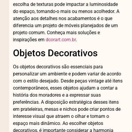
escolha de texturas pode impactar a luminosidade
do espaço, tornando-o mais ou menos acolhedor. A
atenção aos detalhes nos acabamentos é o que
diferencia um projeto de móveis planejados de um
projeto comum. Conheça mais soluções e
inspirações em
dcorart.com.br
.
Objetos Decorativos
Os objetos decorativos são essenciais para
personalizar um ambiente e podem variar de acordo
com o estilo desejado. Desde peças vintage até itens
contemporâneos, esses objetos ajudam a contar a
história dos moradores e a expressar suas
preferências. A disposição estratégica desses itens
em prateleiras, mesas e nichos pode criar pontos de
interesse visual que atraem o olhar e tornam o
espaço mais dinâmico. Ao escolher objetos
decorativos, é importante considerar a harmonia