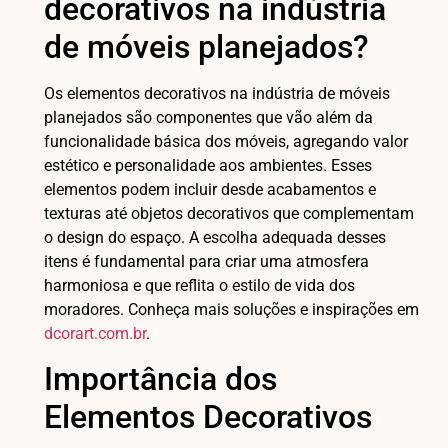
decorativos na indústria
de móveis planejados?
Os elementos decorativos na indústria de móveis
planejados são componentes que vão além da
funcionalidade básica dos móveis, agregando valor
estético e personalidade aos ambientes. Esses
elementos podem incluir desde acabamentos e
texturas até objetos decorativos que complementam
o design do espaço. A escolha adequada desses
itens é fundamental para criar uma atmosfera
harmoniosa e que reflita o estilo de vida dos
moradores. Conheça mais soluções e inspirações em
dcorart.com.br
.
Importância dos
Elementos Decorativos