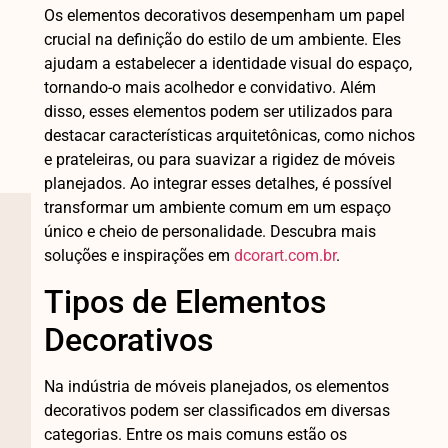
Os elementos decorativos desempenham um papel
crucial na definição do estilo de um ambiente. Eles
ajudam a estabelecer a identidade visual do espaço,
tornando-o mais acolhedor e convidativo. Além
disso, esses elementos podem ser utilizados para
destacar características arquitetônicas, como nichos
e prateleiras, ou para suavizar a rigidez de móveis
planejados. Ao integrar esses detalhes, é possível
transformar um ambiente comum em um espaço
único e cheio de personalidade. Descubra mais
soluções e inspirações em
dcorart.com.br
.
Tipos de Elementos
Decorativos
Na indústria de móveis planejados, os elementos
decorativos podem ser classificados em diversas
categorias. Entre os mais comuns estão os