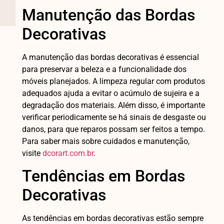
Manutenção das Bordas
Decorativas
A manutenção das bordas decorativas é essencial
para preservar a beleza e a funcionalidade dos
móveis planejados. A limpeza regular com produtos
adequados ajuda a evitar o acúmulo de sujeira e a
degradação dos materiais. Além disso, é importante
verificar periodicamente se há sinais de desgaste ou
danos, para que reparos possam ser feitos a tempo.
Para saber mais sobre cuidados e manutenção,
visite
dcorart.com.br
.
Tendências em Bordas
Decorativas
Olá, como podemos te ajudar?
As tendências em bordas decorativas estão sempre