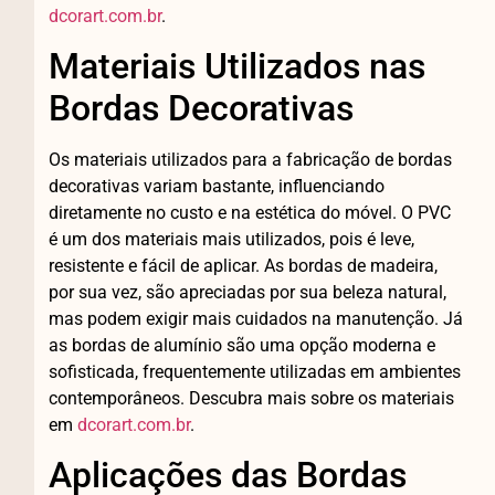
dcorart.com.br
.
Materiais Utilizados nas
Bordas Decorativas
Os materiais utilizados para a fabricação de bordas
decorativas variam bastante, influenciando
diretamente no custo e na estética do móvel. O PVC
é um dos materiais mais utilizados, pois é leve,
resistente e fácil de aplicar. As bordas de madeira,
por sua vez, são apreciadas por sua beleza natural,
mas podem exigir mais cuidados na manutenção. Já
as bordas de alumínio são uma opção moderna e
sofisticada, frequentemente utilizadas em ambientes
contemporâneos. Descubra mais sobre os materiais
em
dcorart.com.br
.
Aplicações das Bordas