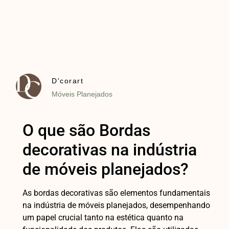
D'corart
Móveis Planejados
O que são Bordas
decorativas na indústria
de móveis planejados?
As bordas decorativas são elementos fundamentais
na indústria de móveis planejados, desempenhando
um papel crucial tanto na estética quanto na