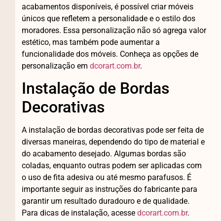
acabamentos disponíveis, é possível criar móveis
únicos que refletem a personalidade e o estilo dos
moradores. Essa personalização não só agrega valor
estético, mas também pode aumentar a
funcionalidade dos móveis. Conheça as opções de
personalização em
dcorart.com.br
.
Instalação de Bordas
Decorativas
A instalação de bordas decorativas pode ser feita de
diversas maneiras, dependendo do tipo de material e
do acabamento desejado. Algumas bordas são
coladas, enquanto outras podem ser aplicadas com
o uso de fita adesiva ou até mesmo parafusos. É
importante seguir as instruções do fabricante para
garantir um resultado duradouro e de qualidade.
Para dicas de instalação, acesse
dcorart.com.br
.