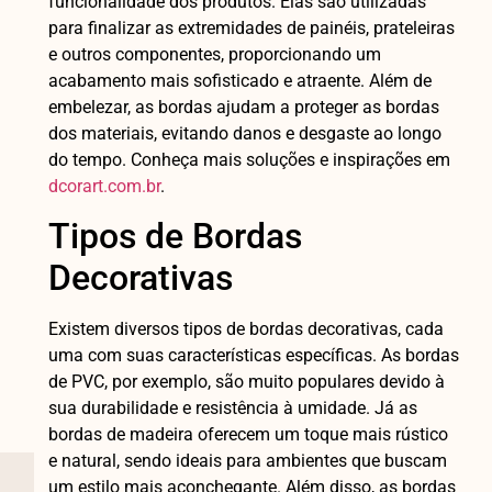
funcionalidade dos produtos. Elas são utilizadas
para finalizar as extremidades de painéis, prateleiras
e outros componentes, proporcionando um
acabamento mais sofisticado e atraente. Além de
embelezar, as bordas ajudam a proteger as bordas
dos materiais, evitando danos e desgaste ao longo
do tempo. Conheça mais soluções e inspirações em
dcorart.com.br
.
Tipos de Bordas
Decorativas
Existem diversos tipos de bordas decorativas, cada
uma com suas características específicas. As bordas
de PVC, por exemplo, são muito populares devido à
sua durabilidade e resistência à umidade. Já as
bordas de madeira oferecem um toque mais rústico
e natural, sendo ideais para ambientes que buscam
um estilo mais aconchegante. Além disso, as bordas