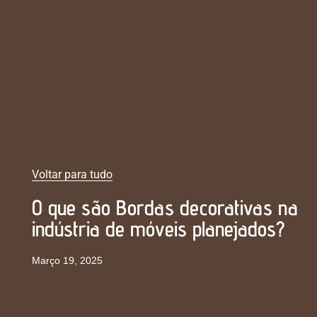
Voltar para tudo
O que são Bordas decorativas na
indústria de móveis planejados?
Março 19, 2025