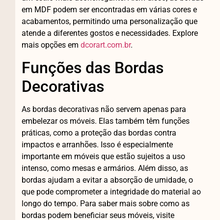
em MDF podem ser encontradas em várias cores e
acabamentos, permitindo uma personalização que
atende a diferentes gostos e necessidades. Explore
mais opções em
dcorart.com.br
.
Funções das Bordas
Decorativas
As bordas decorativas não servem apenas para
embelezar os móveis. Elas também têm funções
práticas, como a proteção das bordas contra
impactos e arranhões. Isso é especialmente
importante em móveis que estão sujeitos a uso
intenso, como mesas e armários. Além disso, as
bordas ajudam a evitar a absorção de umidade, o
que pode comprometer a integridade do material ao
longo do tempo. Para saber mais sobre como as
bordas podem beneficiar seus móveis, visite