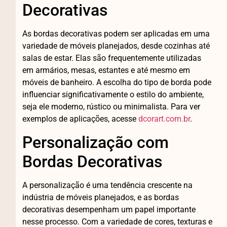
Decorativas
As bordas decorativas podem ser aplicadas em uma
variedade de móveis planejados, desde cozinhas até
salas de estar. Elas são frequentemente utilizadas
em armários, mesas, estantes e até mesmo em
móveis de banheiro. A escolha do tipo de borda pode
influenciar significativamente o estilo do ambiente,
seja ele moderno, rústico ou minimalista. Para ver
exemplos de aplicações, acesse
dcorart.com.br
.
Personalização com
Bordas Decorativas
A personalização é uma tendência crescente na
indústria de móveis planejados, e as bordas
decorativas desempenham um papel importante
nesse processo. Com a variedade de cores, texturas e