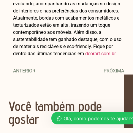
evoluindo, acompanhando as mudanças no design
de interiores e nas preferências dos consumidores.
Atualmente, bordas com acabamentos metálicos e
texturizados estão em alta, trazendo um toque
contemporâneo aos móveis. Além disso, a
sustentabilidade tem ganhado destaque, com o uso
de materiais recicláveis e eco-friendly. Fique por
dentro das últimas tendências em
dcorart.com.br
.
ANTERIOR
PRÓXIMA
Você também pode
gostar