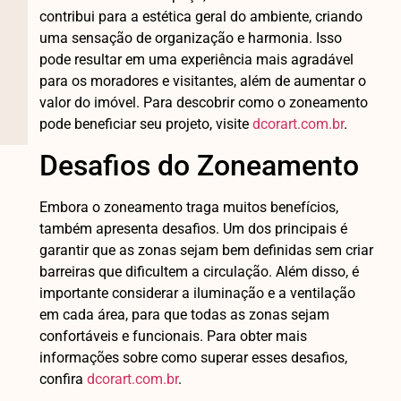
contribui para a estética geral do ambiente, criando
uma sensação de organização e harmonia. Isso
pode resultar em uma experiência mais agradável
para os moradores e visitantes, além de aumentar o
valor do imóvel. Para descobrir como o zoneamento
pode beneficiar seu projeto, visite
dcorart.com.br
.
Desafios do Zoneamento
Embora o zoneamento traga muitos benefícios,
também apresenta desafios. Um dos principais é
garantir que as zonas sejam bem definidas sem criar
barreiras que dificultem a circulação. Além disso, é
importante considerar a iluminação e a ventilação
em cada área, para que todas as zonas sejam
confortáveis e funcionais. Para obter mais
informações sobre como superar esses desafios,
confira
dcorart.com.br
.