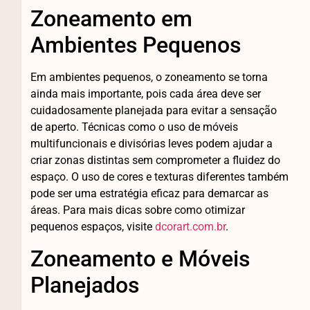
Zoneamento em
Ambientes Pequenos
Em ambientes pequenos, o zoneamento se torna
ainda mais importante, pois cada área deve ser
cuidadosamente planejada para evitar a sensação
de aperto. Técnicas como o uso de móveis
multifuncionais e divisórias leves podem ajudar a
criar zonas distintas sem comprometer a fluidez do
espaço. O uso de cores e texturas diferentes também
pode ser uma estratégia eficaz para demarcar as
áreas. Para mais dicas sobre como otimizar
pequenos espaços, visite
dcorart.com.br
.
Zoneamento e Móveis
Planejados