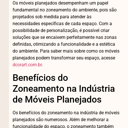
Os móveis planejados desempenham um papel
fundamental no zoneamento do ambiente, pois são
projetados sob medida para atender às
necessidades específicas de cada espaço. Com a
possibilidade de personalização, é possível criar
soluções que se encaixem perfeitamente nas zonas
definidas, otimizando a funcionalidade e a estética
do ambiente. Para saber mais sobre como os móveis
planejados podem transformar seu espaço, acesse
dcorart.com.br
.
Benefícios do
Zoneamento na Indústria
de Móveis Planejados
Os benefícios do zoneamento na indústria de móveis
planejados são numerosos. Além de melhorar a
funcionalidade do espaço, o zoneamento também