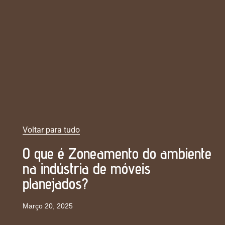
Voltar para tudo
O que é Zoneamento do ambiente
na indústria de móveis
planejados?
Março 20, 2025