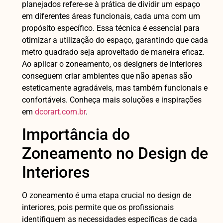
planejados refere-se à prática de dividir um espaço
em diferentes áreas funcionais, cada uma com um
propósito específico. Essa técnica é essencial para
otimizar a utilização do espaço, garantindo que cada
metro quadrado seja aproveitado de maneira eficaz.
Ao aplicar o zoneamento, os designers de interiores
conseguem criar ambientes que não apenas são
esteticamente agradáveis, mas também funcionais e
confortáveis. Conheça mais soluções e inspirações
em
dcorart.com.br
.
Importância do
Zoneamento no Design de
Interiores
O zoneamento é uma etapa crucial no design de
interiores, pois permite que os profissionais
identifiquem as necessidades específicas de cada