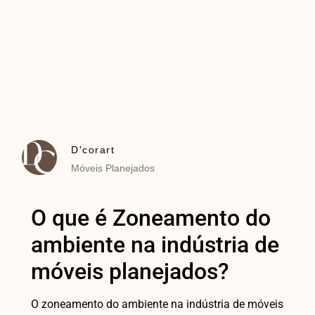
D'corart
Móveis Planejados
O que é Zoneamento do
ambiente na indústria de
móveis planejados?
O zoneamento do ambiente na indústria de móveis