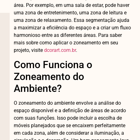
área. Por exemplo, em uma sala de estar, pode haver
uma zona de entretenimento, uma zona de leitura e
uma zona de relaxamento. Essa segmentação ajuda
a maximizar a eficiência do espaço e a criar um fluxo
harmonioso entre as diferentes áreas. Para saber
mais sobre como aplicar o zoneamento em seu
projeto, visite
dcorart.com.br
.
Como Funciona o
Zoneamento do
Ambiente?
O zoneamento do ambiente envolve a análise do
espaço disponível e a definição de áreas de acordo
com suas funções. Isso pode incluir a escolha de
móveis planejados que se encaixem perfeitamente
em cada zona, além de considerar a iluminação, a