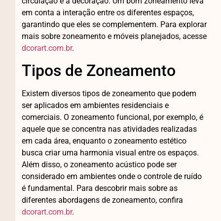
circulação e a decoração. Um bom zoneamento leva
em conta a interação entre os diferentes espaços,
garantindo que eles se complementem. Para explorar
mais sobre zoneamento e móveis planejados, acesse
dcorart.com.br
.
Tipos de Zoneamento
Existem diversos tipos de zoneamento que podem
ser aplicados em ambientes residenciais e
comerciais. O zoneamento funcional, por exemplo, é
aquele que se concentra nas atividades realizadas
em cada área, enquanto o zoneamento estético
busca criar uma harmonia visual entre os espaços.
Além disso, o zoneamento acústico pode ser
considerado em ambientes onde o controle de ruído
é fundamental. Para descobrir mais sobre as
diferentes abordagens de zoneamento, confira
dcorart.com.br
.