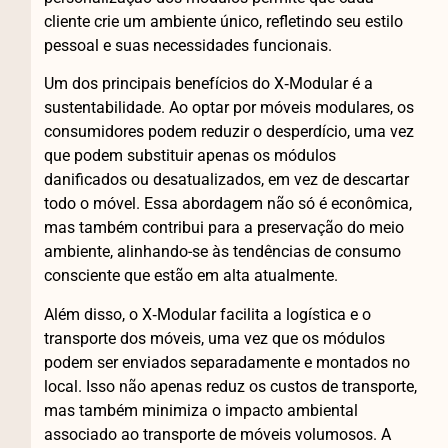
cliente crie um ambiente único, refletindo seu estilo
pessoal e suas necessidades funcionais.
Um dos principais benefícios do X‑Modular é a
sustentabilidade. Ao optar por móveis modulares, os
consumidores podem reduzir o desperdício, uma vez
que podem substituir apenas os módulos
danificados ou desatualizados, em vez de descartar
todo o móvel. Essa abordagem não só é econômica,
mas também contribui para a preservação do meio
ambiente, alinhando-se às tendências de consumo
consciente que estão em alta atualmente.
Além disso, o X‑Modular facilita a logística e o
transporte dos móveis, uma vez que os módulos
podem ser enviados separadamente e montados no
local. Isso não apenas reduz os custos de transporte,
mas também minimiza o impacto ambiental
associado ao transporte de móveis volumosos. A