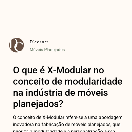
D'corart
Móveis Planejados
O que é X‑Modular no
conceito de modularidade
na indústria de móveis
planejados?
O conceito de X‑Modular refere-se a uma abordagem
inovadora na fabricação de móveis planejados, que
prioriza a modularidade e a personalização. Essa