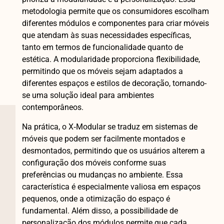
metodologia permite que os consumidores escolham
diferentes módulos e componentes para criar móveis
que atendam às suas necessidades específicas,
tanto em termos de funcionalidade quanto de
estética. A modularidade proporciona flexibilidade,
permitindo que os móveis sejam adaptados a
diferentes espaços e estilos de decoração, tornando-
se uma solução ideal para ambientes
contemporâneos.
Na prática, o X‑Modular se traduz em sistemas de
móveis que podem ser facilmente montados e
desmontados, permitindo que os usuários alterem a
configuração dos móveis conforme suas
preferências ou mudanças no ambiente. Essa
característica é especialmente valiosa em espaços
pequenos, onde a otimização do espaço é
fundamental. Além disso, a possibilidade de
personalização dos módulos permite que cada