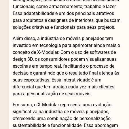
funcionais, como armazenamento, trabalho e lazer.
Essa adaptabilidade é um dos principais atrativos
para arquitetos e designers de interiores, que buscam
soluções criativas e funcionais para seus projetos.
Além disso, a indústria de móveis planejados tem
investido em tecnologia para aprimorar ainda mais o
conceito de X‑Modular. Com o uso de softwares de
design 3D, os consumidores podem visualizar suas
escolhas em tempo real, facilitando o processo de
decisão e garantindo que o resultado final atenda às
suas expectativas. Essa interatividade é um
diferencial que tem atraído cada vez mais clientes
para a personalização de seus móveis.
Em suma, o X‑Modular representa uma evolução
significativa na indústria de móveis planejados,
oferecendo uma combinação de personalização,
sustentabilidade e funcionalidade. Essa abordagem