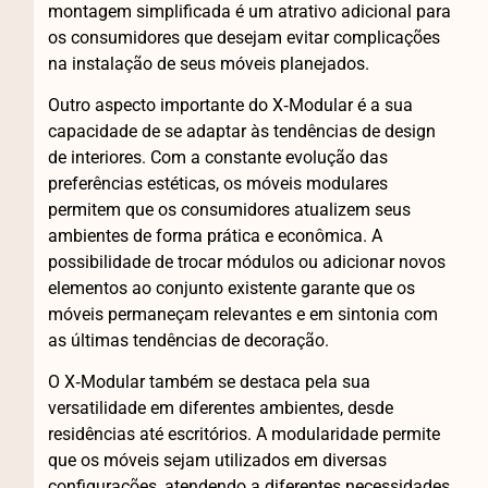
montagem simplificada é um atrativo adicional para
os consumidores que desejam evitar complicações
na instalação de seus móveis planejados.
Outro aspecto importante do X‑Modular é a sua
capacidade de se adaptar às tendências de design
de interiores. Com a constante evolução das
preferências estéticas, os móveis modulares
permitem que os consumidores atualizem seus
ambientes de forma prática e econômica. A
possibilidade de trocar módulos ou adicionar novos
elementos ao conjunto existente garante que os
móveis permaneçam relevantes e em sintonia com
as últimas tendências de decoração.
O X‑Modular também se destaca pela sua
versatilidade em diferentes ambientes, desde
residências até escritórios. A modularidade permite
que os móveis sejam utilizados em diversas
configurações, atendendo a diferentes necessidades