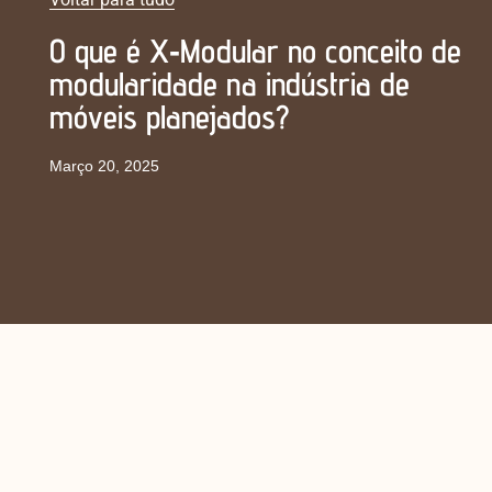
O que é X‑Modular no conceito de
modularidade na indústria de
móveis planejados?
Março 20, 2025