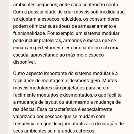
ambientes pequenos, onde cada centímetro conta.
Com a possibilidade de criar móveis sob medida que
se ajustam a espaços reduzidos, os consumidores
podem otimizar suas áreas de armazenamento e
funcionalidade. Por exemplo, um sistema modular
pode incluir prateleiras, armários e mesas que se
encaixam perfeitamente em um canto ou sob uma
escada, aproveitando ao máximo o espaço
disponível.
Outro aspecto importante do sistema modular é a
facilidade de montagem e desmontagem. Muitos
móveis modulares são projetados para serem
facilmente montados e desmontados, o que facilita
a mudança de layout ou até mesmo a mudança de
residência. Essa característica é especialmente
valorizada por pessoas que se mudam com
frequência ou que desejam atualizar a decoração de
seus ambientes sem grandes esforços.