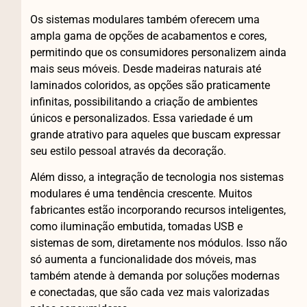
Os sistemas modulares também oferecem uma
ampla gama de opções de acabamentos e cores,
permitindo que os consumidores personalizem ainda
mais seus móveis. Desde madeiras naturais até
laminados coloridos, as opções são praticamente
infinitas, possibilitando a criação de ambientes
únicos e personalizados. Essa variedade é um
grande atrativo para aqueles que buscam expressar
seu estilo pessoal através da decoração.
Além disso, a integração de tecnologia nos sistemas
modulares é uma tendência crescente. Muitos
fabricantes estão incorporando recursos inteligentes,
como iluminação embutida, tomadas USB e
sistemas de som, diretamente nos módulos. Isso não
só aumenta a funcionalidade dos móveis, mas
também atende à demanda por soluções modernas
e conectadas, que são cada vez mais valorizadas