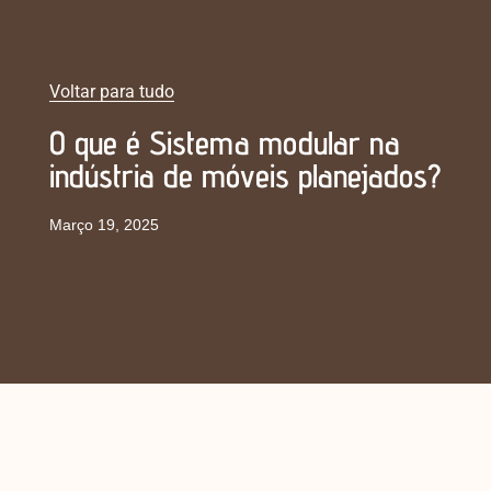
Voltar para tudo
O que é Sistema modular na
indústria de móveis planejados?
Março 19, 2025