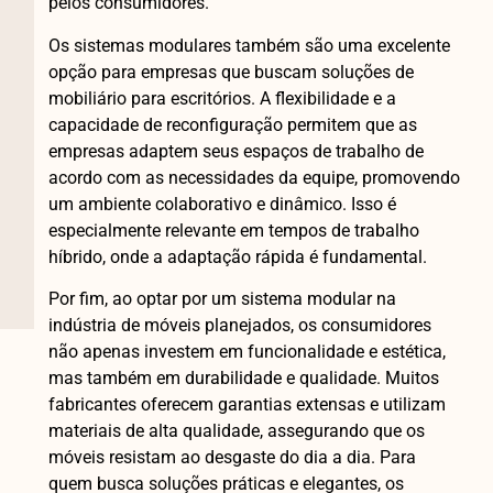
pelos consumidores.
Os sistemas modulares também são uma excelente
opção para empresas que buscam soluções de
mobiliário para escritórios. A flexibilidade e a
capacidade de reconfiguração permitem que as
empresas adaptem seus espaços de trabalho de
acordo com as necessidades da equipe, promovendo
um ambiente colaborativo e dinâmico. Isso é
especialmente relevante em tempos de trabalho
híbrido, onde a adaptação rápida é fundamental.
Por fim, ao optar por um sistema modular na
indústria de móveis planejados, os consumidores
não apenas investem em funcionalidade e estética,
mas também em durabilidade e qualidade. Muitos
fabricantes oferecem garantias extensas e utilizam
materiais de alta qualidade, assegurando que os
móveis resistam ao desgaste do dia a dia. Para
quem busca soluções práticas e elegantes, os