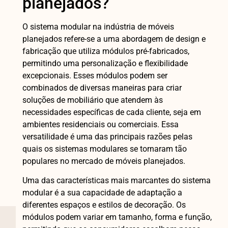
planejados?
O sistema modular na indústria de móveis
planejados refere-se a uma abordagem de design e
fabricação que utiliza módulos pré-fabricados,
permitindo uma personalização e flexibilidade
excepcionais. Esses módulos podem ser
combinados de diversas maneiras para criar
soluções de mobiliário que atendem às
necessidades específicas de cada cliente, seja em
ambientes residenciais ou comerciais. Essa
versatilidade é uma das principais razões pelas
quais os sistemas modulares se tornaram tão
populares no mercado de móveis planejados.
Uma das características mais marcantes do sistema
modular é a sua capacidade de adaptação a
diferentes espaços e estilos de decoração. Os
módulos podem variar em tamanho, forma e função,