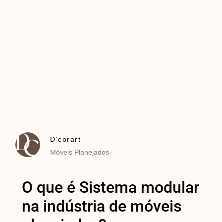
D'corart
Móveis Planejados
O que é Sistema modular
na indústria de móveis