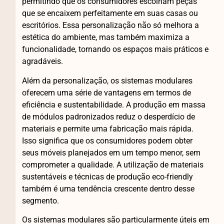
permitindo que os consumidores escolham peças
que se encaixem perfeitamente em suas casas ou
escritórios. Essa personalização não só melhora a
estética do ambiente, mas também maximiza a
funcionalidade, tornando os espaços mais práticos e
agradáveis.
Além da personalização, os sistemas modulares
oferecem uma série de vantagens em termos de
eficiência e sustentabilidade. A produção em massa
de módulos padronizados reduz o desperdício de
materiais e permite uma fabricação mais rápida.
Isso significa que os consumidores podem obter
seus móveis planejados em um tempo menor, sem
comprometer a qualidade. A utilização de materiais
sustentáveis e técnicas de produção eco-friendly
também é uma tendência crescente dentro desse
segmento.
Os sistemas modulares são particularmente úteis em