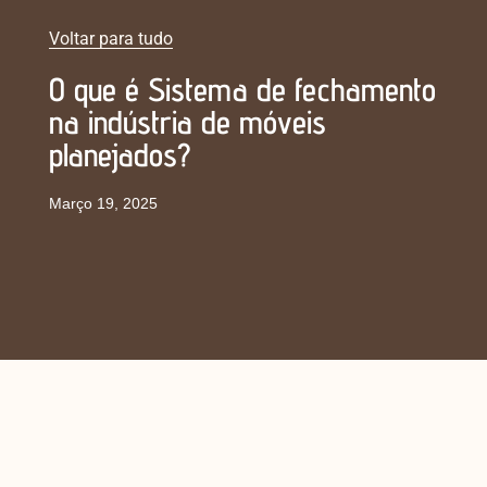
Voltar para tudo
O que é Sistema de fechamento
na indústria de móveis
planejados?
Março 19, 2025