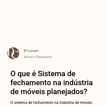
D'corart
Móveis Planejados
O que é Sistema de
fechamento na indústria
de móveis planejados?
O sistema de fechamento na indústria de móveis