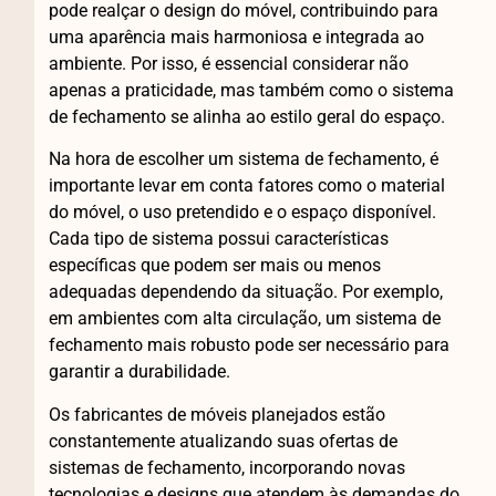
pode realçar o design do móvel, contribuindo para
uma aparência mais harmoniosa e integrada ao
ambiente. Por isso, é essencial considerar não
apenas a praticidade, mas também como o sistema
de fechamento se alinha ao estilo geral do espaço.
Na hora de escolher um sistema de fechamento, é
importante levar em conta fatores como o material
do móvel, o uso pretendido e o espaço disponível.
Cada tipo de sistema possui características
específicas que podem ser mais ou menos
adequadas dependendo da situação. Por exemplo,
em ambientes com alta circulação, um sistema de
fechamento mais robusto pode ser necessário para
garantir a durabilidade.
Os fabricantes de móveis planejados estão
constantemente atualizando suas ofertas de
sistemas de fechamento, incorporando novas
tecnologias e designs que atendem às demandas do