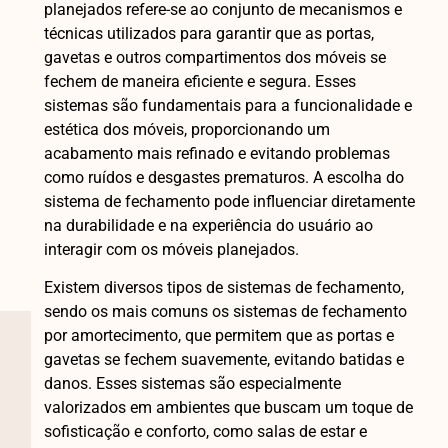
planejados refere-se ao conjunto de mecanismos e
técnicas utilizados para garantir que as portas,
gavetas e outros compartimentos dos móveis se
fechem de maneira eficiente e segura. Esses
sistemas são fundamentais para a funcionalidade e
estética dos móveis, proporcionando um
acabamento mais refinado e evitando problemas
como ruídos e desgastes prematuros. A escolha do
sistema de fechamento pode influenciar diretamente
na durabilidade e na experiência do usuário ao
interagir com os móveis planejados.
Existem diversos tipos de sistemas de fechamento,
sendo os mais comuns os sistemas de fechamento
por amortecimento, que permitem que as portas e
gavetas se fechem suavemente, evitando batidas e
danos. Esses sistemas são especialmente
valorizados em ambientes que buscam um toque de
sofisticação e conforto, como salas de estar e