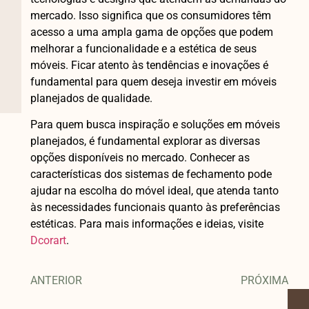
mercado. Isso significa que os consumidores têm
acesso a uma ampla gama de opções que podem
melhorar a funcionalidade e a estética de seus
móveis. Ficar atento às tendências e inovações é
fundamental para quem deseja investir em móveis
planejados de qualidade.
Para quem busca inspiração e soluções em móveis
planejados, é fundamental explorar as diversas
opções disponíveis no mercado. Conhecer as
características dos sistemas de fechamento pode
ajudar na escolha do móvel ideal, que atenda tanto
às necessidades funcionais quanto às preferências
estéticas. Para mais informações e ideias, visite
Dcorart
.
ANTERIOR
PRÓXIMA