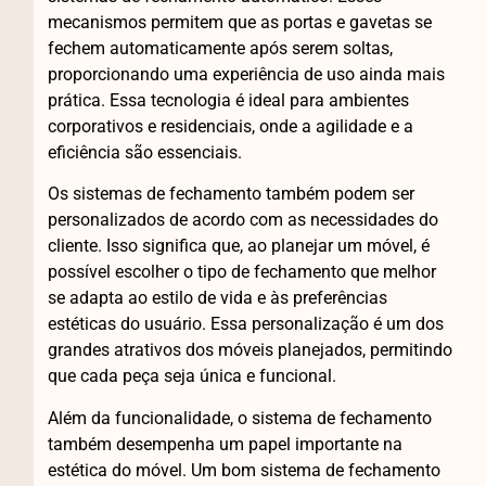
mecanismos permitem que as portas e gavetas se
fechem automaticamente após serem soltas,
proporcionando uma experiência de uso ainda mais
prática. Essa tecnologia é ideal para ambientes
corporativos e residenciais, onde a agilidade e a
eficiência são essenciais.
Os sistemas de fechamento também podem ser
personalizados de acordo com as necessidades do
cliente. Isso significa que, ao planejar um móvel, é
possível escolher o tipo de fechamento que melhor
se adapta ao estilo de vida e às preferências
estéticas do usuário. Essa personalização é um dos
grandes atrativos dos móveis planejados, permitindo
que cada peça seja única e funcional.
Além da funcionalidade, o sistema de fechamento
também desempenha um papel importante na
estética do móvel. Um bom sistema de fechamento