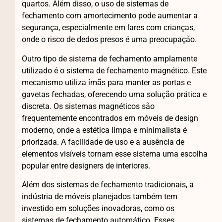
quartos. Além disso, o uso de sistemas de
fechamento com amortecimento pode aumentar a
segurança, especialmente em lares com crianças,
onde o risco de dedos presos é uma preocupação.
Outro tipo de sistema de fechamento amplamente
utilizado é o sistema de fechamento magnético. Este
mecanismo utiliza ímãs para manter as portas e
gavetas fechadas, oferecendo uma solução prática e
discreta. Os sistemas magnéticos são
frequentemente encontrados em móveis de design
moderno, onde a estética limpa e minimalista é
priorizada. A facilidade de uso e a ausência de
elementos visíveis tornam esse sistema uma escolha
popular entre designers de interiores.
Além dos sistemas de fechamento tradicionais, a
indústria de móveis planejados também tem
investido em soluções inovadoras, como os
sistemas de fechamento automático. Esses