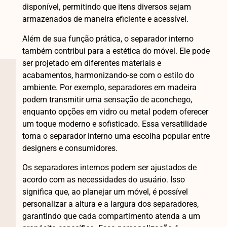
disponível, permitindo que itens diversos sejam
armazenados de maneira eficiente e acessível.
Além de sua função prática, o separador interno
também contribui para a estética do móvel. Ele pode
ser projetado em diferentes materiais e
acabamentos, harmonizando-se com o estilo do
ambiente. Por exemplo, separadores em madeira
podem transmitir uma sensação de aconchego,
enquanto opções em vidro ou metal podem oferecer
um toque moderno e sofisticado. Essa versatilidade
torna o separador interno uma escolha popular entre
designers e consumidores.
Os separadores internos podem ser ajustados de
acordo com as necessidades do usuário. Isso
significa que, ao planejar um móvel, é possível
personalizar a altura e a largura dos separadores,
garantindo que cada compartimento atenda a um