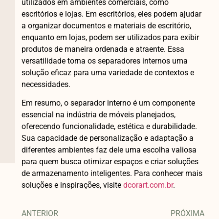
utilizados em ambientes comerciais, como
escritórios e lojas. Em escritórios, eles podem ajudar
a organizar documentos e materiais de escritório,
enquanto em lojas, podem ser utilizados para exibir
produtos de maneira ordenada e atraente. Essa
versatilidade torna os separadores internos uma
solução eficaz para uma variedade de contextos e
necessidades.
Em resumo, o separador interno é um componente
essencial na indústria de móveis planejados,
oferecendo funcionalidade, estética e durabilidade.
Sua capacidade de personalização e adaptação a
diferentes ambientes faz dele uma escolha valiosa
para quem busca otimizar espaços e criar soluções
de armazenamento inteligentes. Para conhecer mais
soluções e inspirações, visite
dcorart.com.br
.
ANTERIOR
PRÓXIMA