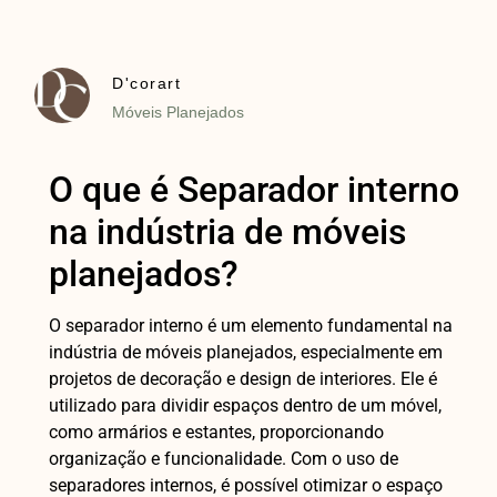
D'corart
Móveis Planejados
O que é Separador interno
na indústria de móveis
planejados?
O separador interno é um elemento fundamental na
indústria de móveis planejados, especialmente em
projetos de decoração e design de interiores. Ele é
utilizado para dividir espaços dentro de um móvel,
como armários e estantes, proporcionando
organização e funcionalidade. Com o uso de
separadores internos, é possível otimizar o espaço