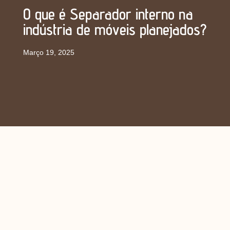
O que é Separador interno na
indústria de móveis planejados?
Março 19, 2025