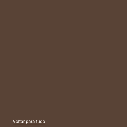
Voltar para tudo