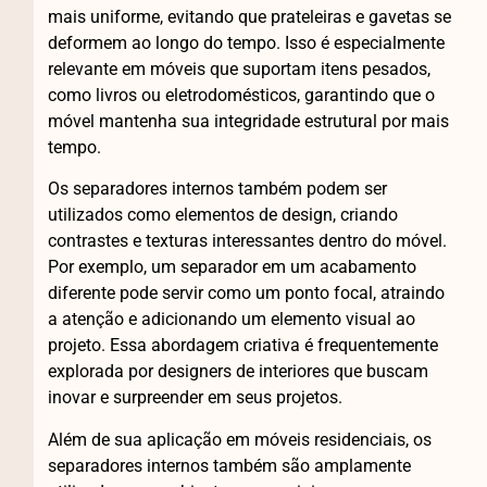
mais uniforme, evitando que prateleiras e gavetas se
deformem ao longo do tempo. Isso é especialmente
relevante em móveis que suportam itens pesados,
como livros ou eletrodomésticos, garantindo que o
móvel mantenha sua integridade estrutural por mais
tempo.
Os separadores internos também podem ser
utilizados como elementos de design, criando
contrastes e texturas interessantes dentro do móvel.
Por exemplo, um separador em um acabamento
diferente pode servir como um ponto focal, atraindo
a atenção e adicionando um elemento visual ao
projeto. Essa abordagem criativa é frequentemente
explorada por designers de interiores que buscam
inovar e surpreender em seus projetos.
Além de sua aplicação em móveis residenciais, os
separadores internos também são amplamente