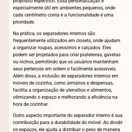
propósito específico. Essa personalização é
especialmente útil em ambientes pequenos, onde
cada centímetro conta e a funcionalidade é uma
prioridade.
Na prática, os separadores internos são
frequentemente utilizados em closets, onde ajudam
a organizar roupas, acessórios e calçados. Eles
podem ser projetados para criar prateleiras, gavetas
ou nichos, permitindo que os usuários mantenham
seus pertences em ordem e facilmente acessíveis.
Além disso, a inclusão de separadores internos em
móveis de cozinha, como armários e despensas,
facilita a organização de utensílios e alimentos,
otimizando o espaço e melhorando a eficiência na
hora de cozinhar.
Outro aspecto importante do separador interno é sua
contribuição para a durabilidade do móvel. Ao dividir
os espaços, ele ajuda a distribuir o peso de maneira