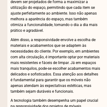
devem ser projetados de forma a maximizar a
utilização do espaço, permitindo que cada item se
ajuste perfeitamente ao ambiente. Isso não apenas
melhora a aparência do espaço, mas também
otimiza a funcionalidade, tornando o dia a dia mais
prático e agradável.
Além disso, a responsividade envolve a escolha de
materiais e acabamentos que se adaptem às
necessidades do cliente. Por exemplo, em ambientes
com alta circulação, é importante optar por materiais
mais resistentes e fáceis de limpar. Já em espaços
mais tranquilos, pode-se escolher acabamentos mais
delicados e sofisticados. Essa atenção aos detalhes
é fundamental para garantir que os móveis não
apenas atendam às expectativas estéticas, mas
também sejam duráveis e funcionais.
A tecnologia também desempenha um papel crucial
na responsividade dos projetos de móveis