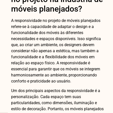
móveis planejados?
A responsividade no projeto de móveis planejados
refere-se à capacidade de adaptar o design e a
funcionalidade dos móveis às diferentes
necessidades e espaços disponíveis. Isso significa
que, ao criar um ambiente, os designers devem
considerar não apenas a estética, mas também a
funcionalidade e a flexibilidade dos móveis em
relação ao espaço físico. A responsividade é
essencial para garantir que os móveis se integrem
harmoniosamente ao ambiente, proporcionando
conforto e praticidade ao usuário.
Um dos principais aspectos da responsividade é a
personalização. Cada espaço tem suas
particularidades, como dimensões, iluminação e
estilo de decoração. Portanto, os móveis planejados