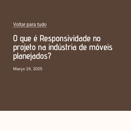
Voltar para tudo
O que é Responsividade no
projeto na indústria de móveis
planejados?
Março 19, 2025