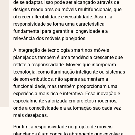
de se adaptar. Isso pode ser alcançado através de
designs modulares ou móveis multifuncionais, que
oferecem flexibilidade e versatilidade. Assim, a
responsividade se torna uma característica
fundamental para garantir a longevidade e a
relevância dos móveis planejados.
A integração de tecnologia smart nos móveis
planejados também é uma tendência crescente que
reflete a responsividade. Móveis que incorporam
tecnologia, como iluminação inteligente ou sistemas
de som embutidos, não apenas aumentam a
funcionalidade, mas também proporcionam uma
experiência mais rica e interativa. Essa inovação é
especialmente valorizada em projetos modernos,
onde a conectividade e a automação são cada vez
mais desejadas.
Por fim, a responsividade no projeto de móveis
planejados é um conceito abrangente que envolve a