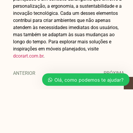
personalização, a ergonomia, a sustentabilidade e a
inovação tecnológica. Cada um desses elementos
contribui para criar ambientes que não apenas
atendem às necessidades imediatas dos usuários,
mas também se adaptam às suas mudanças ao
longo do tempo. Para explorar mais soluções e
inspirações em móveis planejados, visite
dcorart.com.br
.
ANTERIOR
PRÓXIMA
Olá, como podemos te ajudar?
Você também pode
gostar