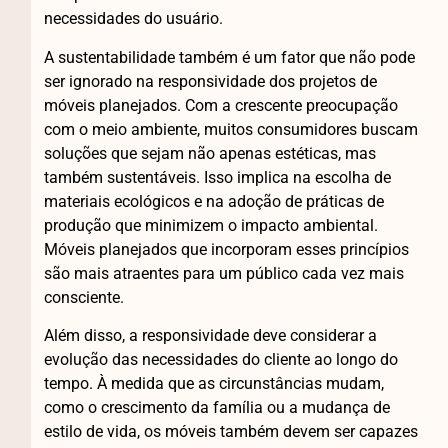
necessidades do usuário.
A sustentabilidade também é um fator que não pode
ser ignorado na responsividade dos projetos de
móveis planejados. Com a crescente preocupação
com o meio ambiente, muitos consumidores buscam
soluções que sejam não apenas estéticas, mas
também sustentáveis. Isso implica na escolha de
materiais ecológicos e na adoção de práticas de
produção que minimizem o impacto ambiental.
Móveis planejados que incorporam esses princípios
são mais atraentes para um público cada vez mais
consciente.
Além disso, a responsividade deve considerar a
evolução das necessidades do cliente ao longo do
tempo. À medida que as circunstâncias mudam,
como o crescimento da família ou a mudança de
estilo de vida, os móveis também devem ser capazes