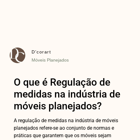
D'corart
Móveis Planejados
O que é Regulação de
medidas na indústria de
móveis planejados?
A regulação de medidas na indústria de móveis
planejados refere-se ao conjunto de normas e
práticas que garantem que os móveis sejam