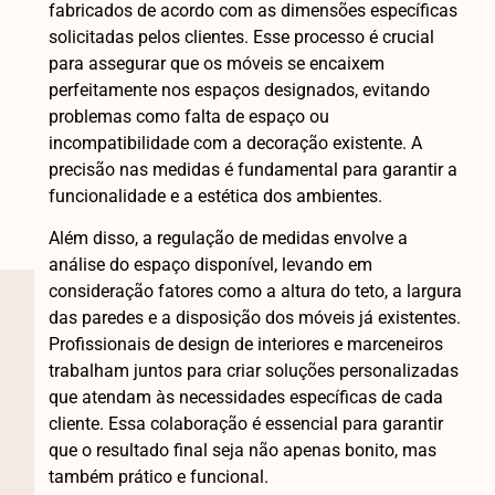
fabricados de acordo com as dimensões específicas
solicitadas pelos clientes. Esse processo é crucial
para assegurar que os móveis se encaixem
perfeitamente nos espaços designados, evitando
problemas como falta de espaço ou
incompatibilidade com a decoração existente. A
precisão nas medidas é fundamental para garantir a
funcionalidade e a estética dos ambientes.
Além disso, a regulação de medidas envolve a
análise do espaço disponível, levando em
consideração fatores como a altura do teto, a largura
das paredes e a disposição dos móveis já existentes.
Profissionais de design de interiores e marceneiros
trabalham juntos para criar soluções personalizadas
que atendam às necessidades específicas de cada
cliente. Essa colaboração é essencial para garantir
que o resultado final seja não apenas bonito, mas
também prático e funcional.