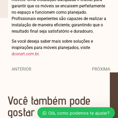
garantir que os móveis se encaixem perfeitamente
no espaço e funcionem como planejado.
Profissionais experientes são capazes de realizar a
instalação de maneira eficiente, garantindo que o
resultado final seja satisfatório e duradouro.
Se você deseja saber mais sobre soluções e
inspirações para móveis planejados, visite
dcorart.com.br
.
ANTERIOR
PRÓXIMA
Você também pode
gostar
Olá, como podemos te ajudar?