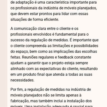
de adaptação é uma característica importante para
os profissionais da indústria de móveis planejados,
que devem estar prontos para lidar com essas
situações de forma eficiente.
A comunicação clara entre o cliente e os
profissionais envolvidos é fundamental para o
sucesso da regulação de medidas. É importante que
o cliente compreenda as limitações e possibilidades
do espaço, bem como as implicações das escolhas
feitas. Reuniões regulares e feedback constante
ajudam a garantir que o projeto esteja sempre
alinhado com as expectativas do cliente, resultando
em um produto final que atenda a todas as suas
necessidades.
Por fim, a regulação de medidas na indústria de
móveis planejados não se limita apenas à
fabricação, mas também inclui a instalação dos
móveis. Uma instalação adequada é crucial para