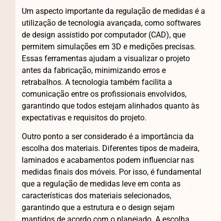
Um aspecto importante da regulação de medidas é a
utilização de tecnologia avançada, como softwares
de design assistido por computador (CAD), que
permitem simulações em 3D e medições precisas.
Essas ferramentas ajudam a visualizar o projeto
antes da fabricação, minimizando erros e
retrabalhos. A tecnologia também facilita a
comunicação entre os profissionais envolvidos,
garantindo que todos estejam alinhados quanto às
expectativas e requisitos do projeto.
Outro ponto a ser considerado é a importância da
escolha dos materiais. Diferentes tipos de madeira,
laminados e acabamentos podem influenciar nas
medidas finais dos móveis. Por isso, é fundamental
que a regulação de medidas leve em conta as
características dos materiais selecionados,
garantindo que a estrutura e o design sejam
mantidos de acordo com o planejado. A escolha