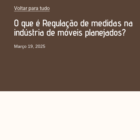
Voltar para tudo
O que é Regulação de medidas na
indústria de móveis planejados?
Março 19, 2025