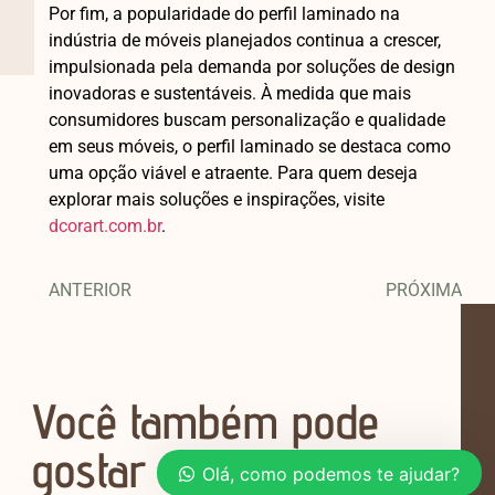
Por fim, a popularidade do perfil laminado na
indústria de móveis planejados continua a crescer,
impulsionada pela demanda por soluções de design
inovadoras e sustentáveis. À medida que mais
consumidores buscam personalização e qualidade
em seus móveis, o perfil laminado se destaca como
uma opção viável e atraente. Para quem deseja
explorar mais soluções e inspirações, visite
dcorart.com.br
.
ANTERIOR
PRÓXIMA
Você também pode
gostar
Olá, como podemos te ajudar?