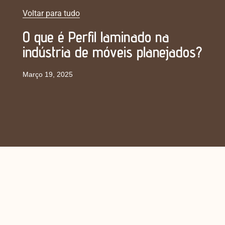
Voltar para tudo
O que é Perfil laminado na
indústria de móveis planejados?
Março 19, 2025