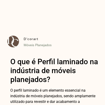
D'corart
Móveis Planejados
O que é Perfil laminado na
indústria de móveis
planejados?
O perfil laminado é um elemento essencial na
indústria de móveis planejados, sendo amplamente
utilizado para revestir e dar acabamento a