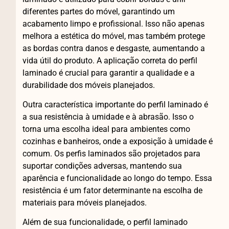
diferentes partes do móvel, garantindo um
acabamento limpo e profissional. Isso não apenas
melhora a estética do móvel, mas também protege
as bordas contra danos e desgaste, aumentando a
vida útil do produto. A aplicação correta do perfil
laminado é crucial para garantir a qualidade e a
durabilidade dos móveis planejados.
Outra característica importante do perfil laminado é
a sua resistência à umidade e à abrasão. Isso o
torna uma escolha ideal para ambientes como
cozinhas e banheiros, onde a exposição à umidade é
comum. Os perfis laminados são projetados para
suportar condições adversas, mantendo sua
aparência e funcionalidade ao longo do tempo. Essa
resistência é um fator determinante na escolha de
materiais para móveis planejados.
Além de sua funcionalidade, o perfil laminado