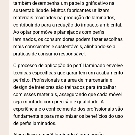
também desempenha um papel significativo na
sustentabilidade. Muitos fabricantes utilizam
materiais reciclados na produção de laminados,
contribuindo para a redução do impacto ambiental.
Ao optar por móveis planejados com perfis
laminados, os consumidores podem fazer escolhas
mais conscientes e sustentáveis, alinhando-se a
práticas de consumo responsável.
O processo de aplicação do perfil laminado envolve
técnicas específicas que garantem um acabamento
perfeito. Profissionais da área de marcenaria e
design de interiores são treinados para trabalhar
com esses materiais, assegurando que cada móvel
seja montado com precisão e qualidade. A
experiência e o conhecimento dos profissionais são
fundamentais para maximizar os benefícios do uso
de perfis laminados.
Além disso, o perfil laminado é uma opção