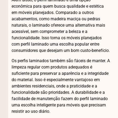
econômica para quem busca qualidade e estética
em móveis planejados. Comparado a outros
acabamentos, como madeira maciça ou pedras
naturais, o laminado oferece uma alternativa mais
acessível, sem comprometer a beleza e a
funcionalidade. Isso torna os móveis planejados
com perfil laminado uma escolha popular entre
consumidores que desejam um bom custo-benefício.
Os perfis laminados também são fáceis de manter. A
limpeza regular com produtos adequados é
suficiente para preservar a aparência e a integridade
do material. Isso é especialmente vantajoso em
ambientes residenciais, onde a praticidade e a
funcionalidade são prioridades. A durabilidade e a
facilidade de manutenção fazem do perfil laminado
uma escolha inteligente para móveis que precisam
resistir ao uso diário.