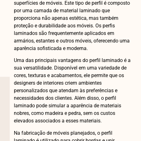
superfícies de móveis. Este tipo de perfil é composto
por uma camada de material laminado que
proporciona não apenas estética, mas também
proteção e durabilidade aos móveis. Os perfis
laminados são frequentemente aplicados em
armários, estantes e outros móveis, oferecendo uma
aparência sofisticada e moderna.
Uma das principais vantagens do perfil laminado é a
sua versatilidade. Disponível em uma variedade de
cores, texturas e acabamentos, ele permite que os
designers de interiores criem ambientes
personalizados que atendam às preferências e
necessidades dos clientes. Além disso, o perfil
laminado pode simular a aparência de materiais
nobres, como madeira e pedra, sem os custos
elevados associados a esses materiais.
Na fabricação de móveis planejados, o perfil
laminado é utilizado para cobrir bordas e unir