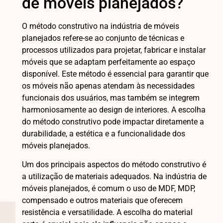
de móveis planejados?
O método construtivo na indústria de móveis
planejados refere-se ao conjunto de técnicas e
processos utilizados para projetar, fabricar e instalar
móveis que se adaptam perfeitamente ao espaço
disponível. Este método é essencial para garantir que
os móveis não apenas atendam às necessidades
funcionais dos usuários, mas também se integrem
harmoniosamente ao design de interiores. A escolha
do método construtivo pode impactar diretamente a
durabilidade, a estética e a funcionalidade dos
móveis planejados.
Um dos principais aspectos do método construtivo é
a utilização de materiais adequados. Na indústria de
móveis planejados, é comum o uso de MDF, MDP,
compensado e outros materiais que oferecem
resistência e versatilidade. A escolha do material