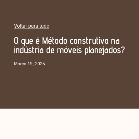
Voltar para tudo
O que é Método construtivo na
indústria de móveis planejados?
Março 19, 2025