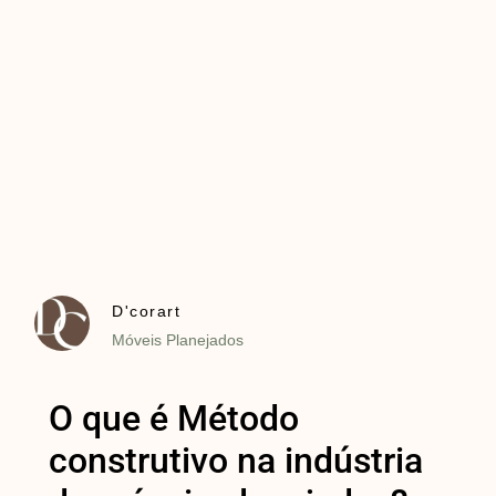
D'corart
Móveis Planejados
O que é Método
construtivo na indústria