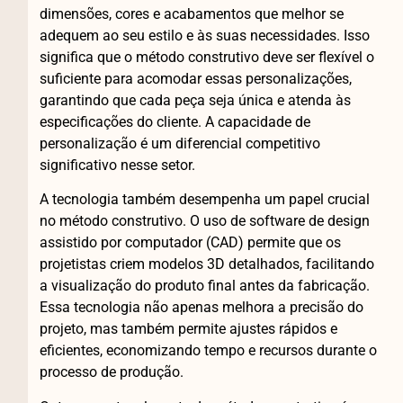
dimensões, cores e acabamentos que melhor se
adequem ao seu estilo e às suas necessidades. Isso
significa que o método construtivo deve ser flexível o
suficiente para acomodar essas personalizações,
garantindo que cada peça seja única e atenda às
especificações do cliente. A capacidade de
personalização é um diferencial competitivo
significativo nesse setor.
A tecnologia também desempenha um papel crucial
no método construtivo. O uso de software de design
assistido por computador (CAD) permite que os
projetistas criem modelos 3D detalhados, facilitando
a visualização do produto final antes da fabricação.
Essa tecnologia não apenas melhora a precisão do
projeto, mas também permite ajustes rápidos e
eficientes, economizando tempo e recursos durante o
processo de produção.