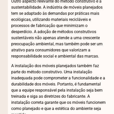
Outro aspecto relevante do método construtivo é a
sustentabilidade. A indústria de móveis planejados
tem se adaptado às demandas por práticas mais
ecológicas, utilizando materiais recicláveis e
processos de fabricação que minimizam o
desperdício. A adoção de métodos construtivos
sustentáveis não apenas atende a uma crescente
preocupação ambiental, mas também pode ser um
atrativo para consumidores que valorizam a
responsabilidade social e ambiental das marcas.
A instalação dos móveis planejados também faz
parte do método construtivo. Uma instalação
inadequada pode comprometer a funcionalidade e a
durabilidade dos móveis. Portanto, é fundamental
que a equipe responsável pela instalação seja bem
treinada e siga as diretrizes do fabricante. A
instalação correta garante que os móveis funcionem
como planejado e que a estética do ambiente seja