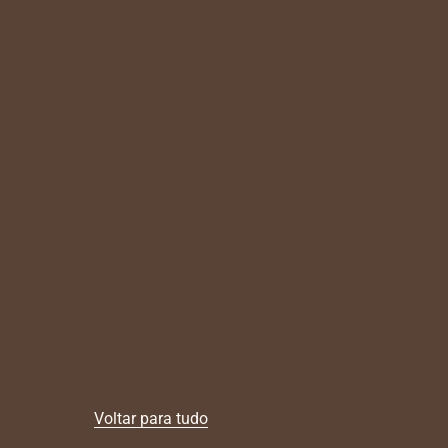
Voltar para tudo