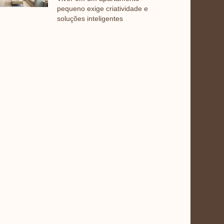
pequeno exige criatividade e
soluções inteligentes