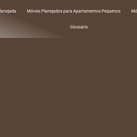
lanejada
Móveis Planejados para Apartamentos Pequenos
Mó
Glossário