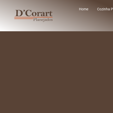
Home
Cozinha P