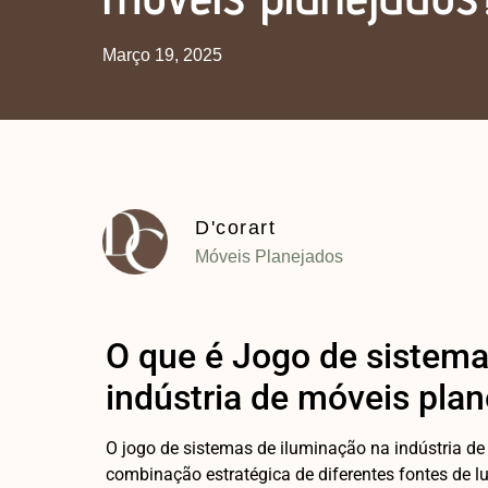
Março 19, 2025
D'corart
Móveis Planejados
O que é Jogo de sistema
indústria de móveis pla
O jogo de sistemas de iluminação na indústria de
combinação estratégica de diferentes fontes de l