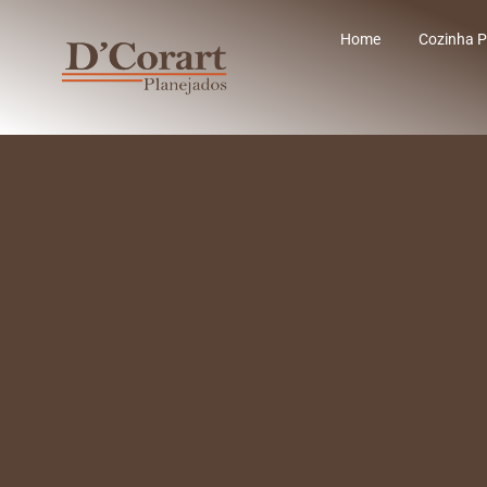
Home
Cozinha P