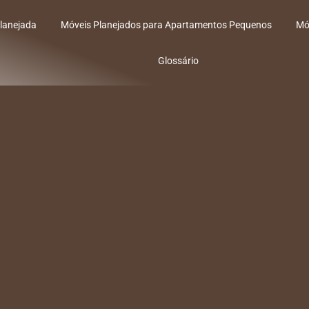
lanejada
Móveis Planejados para Apartamentos Pequenos
Mó
Glossário