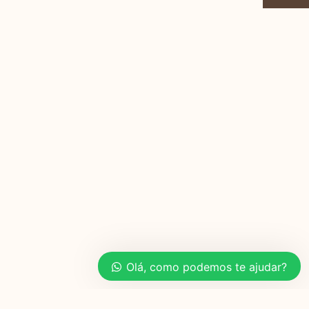
Olá, como podemos te ajudar?