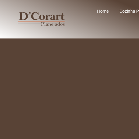
Home
Cozinha P