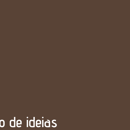
o de ideias