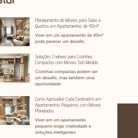
Planejamento de Móveis para Salas e
Quartos em Apartamentos de 40m²
Viver em um apartamento de 40m²
pode parecer um desafio,
Soluções Criativas para Cozinhas
Compactas com Móveis Sob Medida
Cozinhas compactas podem ser
um desafio, mas também uma
oportunidade
Como Aproveitar Cada Centímetro em
Apartamentos Pequenos com Móveis
Planejados
Viver em um apartamento
pequeno exige criatividade e
soluções inteligentes