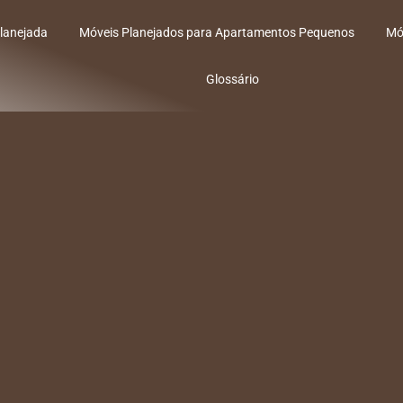
lanejada
Móveis Planejados para Apartamentos Pequenos
Mó
Glossário