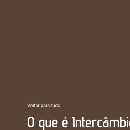
Voltar para tudo
O que é Intercâmbi