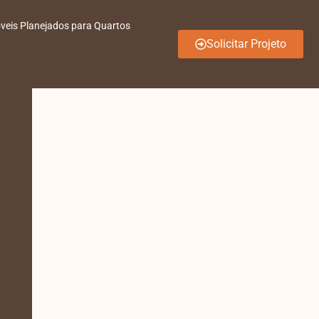
veis Planejados para Quartos
Solicitar Projeto