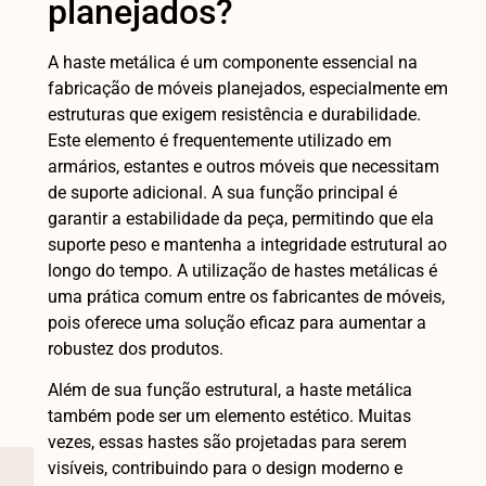
planejados?
A haste metálica é um componente essencial na
fabricação de móveis planejados, especialmente em
estruturas que exigem resistência e durabilidade.
Este elemento é frequentemente utilizado em
armários, estantes e outros móveis que necessitam
de suporte adicional. A sua função principal é
garantir a estabilidade da peça, permitindo que ela
suporte peso e mantenha a integridade estrutural ao
longo do tempo. A utilização de hastes metálicas é
uma prática comum entre os fabricantes de móveis,
pois oferece uma solução eficaz para aumentar a
robustez dos produtos.
Além de sua função estrutural, a haste metálica
também pode ser um elemento estético. Muitas
vezes, essas hastes são projetadas para serem
visíveis, contribuindo para o design moderno e