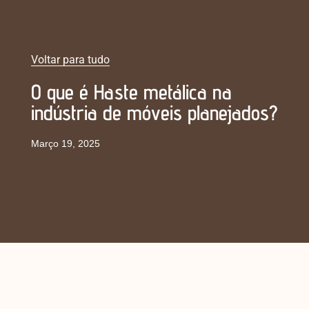
Voltar para tudo
O que é Haste metálica na
indústria de móveis planejados?
Março 19, 2025