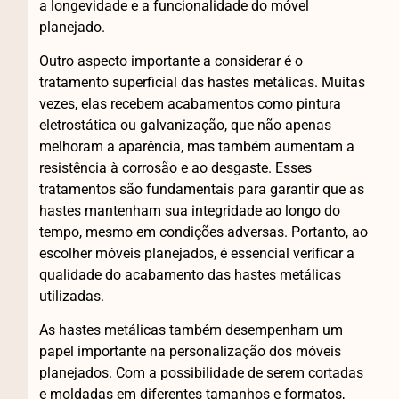
a longevidade e a funcionalidade do móvel
planejado.
Outro aspecto importante a considerar é o
tratamento superficial das hastes metálicas. Muitas
vezes, elas recebem acabamentos como pintura
eletrostática ou galvanização, que não apenas
melhoram a aparência, mas também aumentam a
resistência à corrosão e ao desgaste. Esses
tratamentos são fundamentais para garantir que as
hastes mantenham sua integridade ao longo do
tempo, mesmo em condições adversas. Portanto, ao
escolher móveis planejados, é essencial verificar a
qualidade do acabamento das hastes metálicas
utilizadas.
As hastes metálicas também desempenham um
papel importante na personalização dos móveis
planejados. Com a possibilidade de serem cortadas
e moldadas em diferentes tamanhos e formatos,