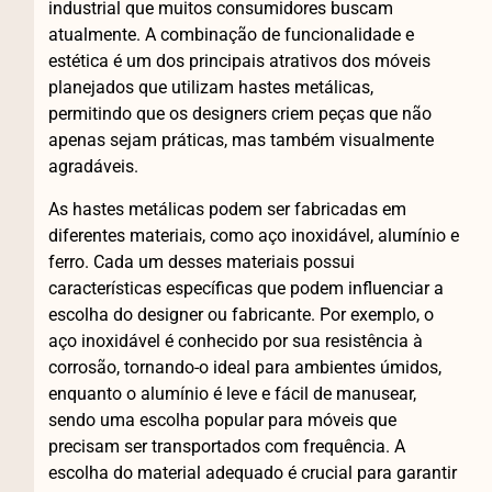
industrial que muitos consumidores buscam
atualmente. A combinação de funcionalidade e
estética é um dos principais atrativos dos móveis
planejados que utilizam hastes metálicas,
permitindo que os designers criem peças que não
apenas sejam práticas, mas também visualmente
agradáveis.
As hastes metálicas podem ser fabricadas em
diferentes materiais, como aço inoxidável, alumínio e
ferro. Cada um desses materiais possui
características específicas que podem influenciar a
escolha do designer ou fabricante. Por exemplo, o
aço inoxidável é conhecido por sua resistência à
corrosão, tornando-o ideal para ambientes úmidos,
enquanto o alumínio é leve e fácil de manusear,
sendo uma escolha popular para móveis que
precisam ser transportados com frequência. A
escolha do material adequado é crucial para garantir