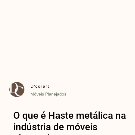
D'corart
Móveis Planejados
O que é Haste metálica na
indústria de móveis