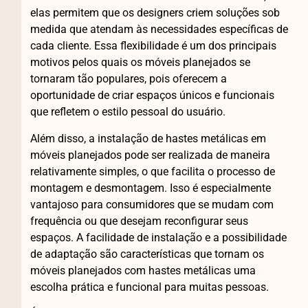
elas permitem que os designers criem soluções sob
medida que atendam às necessidades específicas de
cada cliente. Essa flexibilidade é um dos principais
motivos pelos quais os móveis planejados se
tornaram tão populares, pois oferecem a
oportunidade de criar espaços únicos e funcionais
que refletem o estilo pessoal do usuário.
Além disso, a instalação de hastes metálicas em
móveis planejados pode ser realizada de maneira
relativamente simples, o que facilita o processo de
montagem e desmontagem. Isso é especialmente
vantajoso para consumidores que se mudam com
frequência ou que desejam reconfigurar seus
espaços. A facilidade de instalação e a possibilidade
de adaptação são características que tornam os
móveis planejados com hastes metálicas uma
escolha prática e funcional para muitas pessoas.