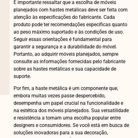
É importante ressaltar que a escolha de móveis
planejados com hastes metálicas deve ser feita com
atenção às especificações do fabricante. Cada
produto pode ter recomendações específicas quanto
ao peso máximo suportado e às condições de uso.
Seguir essas orientações é fundamental para
garantir a segurança e a durabilidade do móvel.
Portanto, ao adquirir móveis planejados, sempre
consulte as informações fornecidas pelo fabricante
sobre as hastes metálicas e sua capacidade de
suporte.
Por fim, a haste metálica é um componente que,
embora muitas vezes passe despercebido,
desempenha um papel crucial na funcionalidade e
na estética dos móveis planejados. Sua versatilidade
e resistência a tornam uma escolha popular entre
designers e consumidores. Se você está em busca de
soluções inovadoras para a sua decoração,