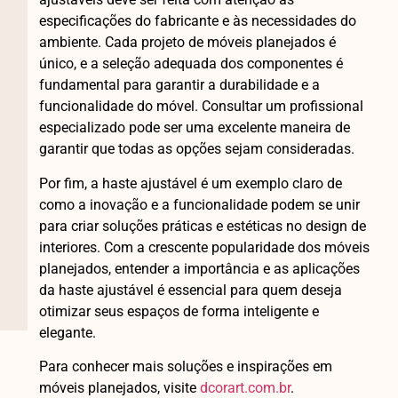
especificações do fabricante e às necessidades do
ambiente. Cada projeto de móveis planejados é
único, e a seleção adequada dos componentes é
fundamental para garantir a durabilidade e a
funcionalidade do móvel. Consultar um profissional
especializado pode ser uma excelente maneira de
garantir que todas as opções sejam consideradas.
Por fim, a haste ajustável é um exemplo claro de
como a inovação e a funcionalidade podem se unir
para criar soluções práticas e estéticas no design de
interiores. Com a crescente popularidade dos móveis
planejados, entender a importância e as aplicações
da haste ajustável é essencial para quem deseja
otimizar seus espaços de forma inteligente e
elegante.
Para conhecer mais soluções e inspirações em
móveis planejados, visite
dcorart.com.br
.