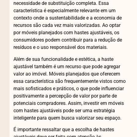
necessidade de substituição completa. Essa
característica é especialmente relevante em um
contexto onde a sustentabilidade e a economia de
recursos são cada vez mais valorizadas. Ao optar
por móveis planejados com hastes ajustáveis, os
consumidores podem contribuir para a redução de
resíduos e o uso responsável dos materiais.
Além de sua funcionalidade e estética, a haste
ajustável também é um recurso que pode agregar
valor ao imóvel. Móveis planejados que oferecem
essa característica são frequentemente vistos como
mais sofisticados e práticos, o que pode influenciar
positivamente a percepção de valor por parte de
potenciais compradores. Assim, investir em móveis
com hastes ajustáveis pode ser uma estratégia
inteligente para quem busca valorizar seu espaço.
É importante ressaltar que a escolha de hastes
ajustáveis deve ser feita com atenção às