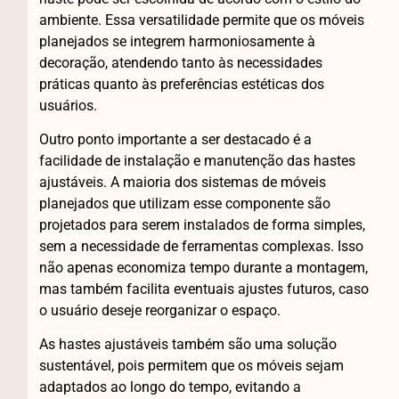
ambiente. Essa versatilidade permite que os móveis
planejados se integrem harmoniosamente à
decoração, atendendo tanto às necessidades
práticas quanto às preferências estéticas dos
usuários.
Outro ponto importante a ser destacado é a
facilidade de instalação e manutenção das hastes
ajustáveis. A maioria dos sistemas de móveis
planejados que utilizam esse componente são
projetados para serem instalados de forma simples,
sem a necessidade de ferramentas complexas. Isso
não apenas economiza tempo durante a montagem,
mas também facilita eventuais ajustes futuros, caso
o usuário deseje reorganizar o espaço.
As hastes ajustáveis também são uma solução
sustentável, pois permitem que os móveis sejam
adaptados ao longo do tempo, evitando a