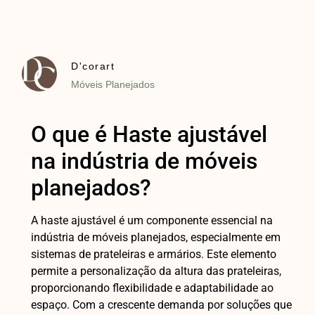
D'corart
Móveis Planejados
O que é Haste ajustável
na indústria de móveis
planejados?
A haste ajustável é um componente essencial na
indústria de móveis planejados, especialmente em
sistemas de prateleiras e armários. Este elemento
permite a personalização da altura das prateleiras,
proporcionando flexibilidade e adaptabilidade ao
espaço. Com a crescente demanda por soluções que