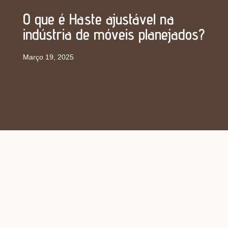
O que é Haste ajustável na
indústria de móveis planejados?
Março 19, 2025