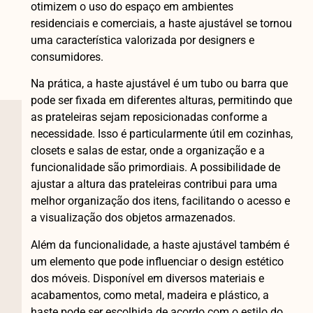
otimizem o uso do espaço em ambientes
residenciais e comerciais, a haste ajustável se tornou
uma característica valorizada por designers e
consumidores.
Na prática, a haste ajustável é um tubo ou barra que
pode ser fixada em diferentes alturas, permitindo que
as prateleiras sejam reposicionadas conforme a
necessidade. Isso é particularmente útil em cozinhas,
closets e salas de estar, onde a organização e a
funcionalidade são primordiais. A possibilidade de
ajustar a altura das prateleiras contribui para uma
melhor organização dos itens, facilitando o acesso e
a visualização dos objetos armazenados.
Além da funcionalidade, a haste ajustável também é
um elemento que pode influenciar o design estético
dos móveis. Disponível em diversos materiais e
acabamentos, como metal, madeira e plástico, a
haste pode ser escolhida de acordo com o estilo do