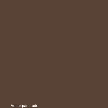
Voltar para tudo