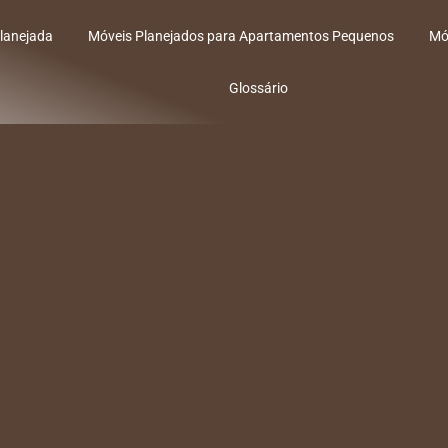
lanejada
Móveis Planejados para Apartamentos Pequenos
Mó
Glossário