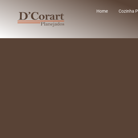
Home
Cozinha P