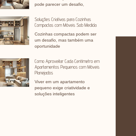
pode parecer um desafio,
Soluções Criativas para Cozinhas
Compactas com Móveis Sob Medida
Cozinhas compactas podem ser
um desafio, mas também uma
oportunidade
Como Aproveitar Cada Centímetro em
Apartamentos Pequenos com Móveis
Planejados
Viver em um apartamento
pequeno exige criatividade e
soluções inteligentes