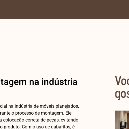
Vo
tagem na indústria
go
al na indústria de móveis planejados,
 durante o processo de montagem. Ele
 colocação correta de peças, evitando
o produto. Com o uso de gabaritos, é