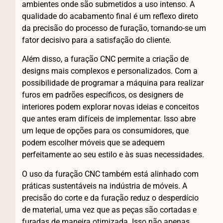
ambientes onde são submetidos a uso intenso. A
qualidade do acabamento final é um reflexo direto
da precisão do processo de furação, tornando-se um
fator decisivo para a satisfação do cliente.
Além disso, a furação CNC permite a criação de
designs mais complexos e personalizados. Com a
possibilidade de programar a máquina para realizar
furos em padrões específicos, os designers de
interiores podem explorar novas ideias e conceitos
que antes eram difíceis de implementar. Isso abre
um leque de opções para os consumidores, que
podem escolher móveis que se adequem
perfeitamente ao seu estilo e às suas necessidades.
O uso da furação CNC também está alinhado com
práticas sustentáveis na indústria de móveis. A
precisão do corte e da furação reduz o desperdício
de material, uma vez que as peças são cortadas e
furadas de maneira otimizada. Isso não apenas