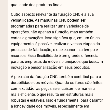
qualidade dos produtos finais.
Outro aspecto relevante da furação CNC é a sua
versatilidade. As máquinas CNC podem ser
programadas para realizar uma variedade de
operações, não apenas a furação, mas também
cortes e gravações. Isso significa que, em um único
equipamento, é possível realizar diversas etapas do
processo de fabricação, o que economiza tempo e
recursos. Essa flexibilidade é um grande diferencial
para as empresas de móveis planejados que buscam
inovação e personalização em seus produtos.
A precisão da furação CNC também contribui para a
durabilidade dos móveis. Quando os furos são feitos
com exatidão, as peças se encaixam de maneira
mais eficiente, o que resulta em estruturas mais
robustas e estáveis. Isso é fundamental para garantir
a longevidade dos móveis, especialmente em