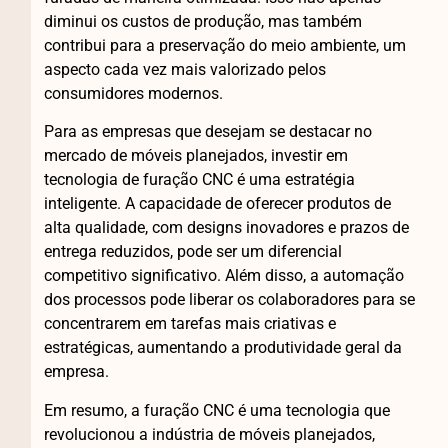
diminui os custos de produção, mas também
contribui para a preservação do meio ambiente, um
aspecto cada vez mais valorizado pelos
consumidores modernos.
Para as empresas que desejam se destacar no
mercado de móveis planejados, investir em
tecnologia de furação CNC é uma estratégia
inteligente. A capacidade de oferecer produtos de
alta qualidade, com designs inovadores e prazos de
entrega reduzidos, pode ser um diferencial
competitivo significativo. Além disso, a automação
dos processos pode liberar os colaboradores para se
concentrarem em tarefas mais criativas e
estratégicas, aumentando a produtividade geral da
empresa.
Em resumo, a furação CNC é uma tecnologia que
revolucionou a indústria de móveis planejados,