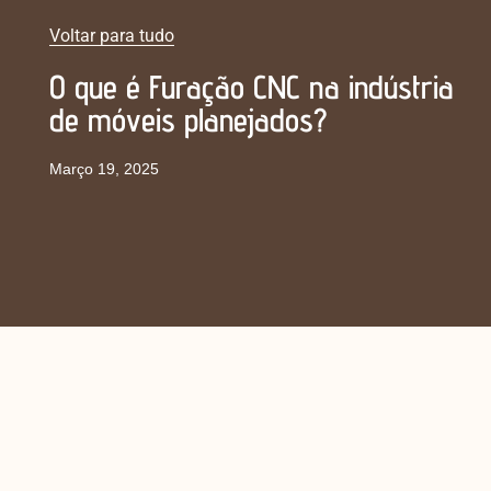
Voltar para tudo
O que é Furação CNC na indústria
de móveis planejados?
Março 19, 2025