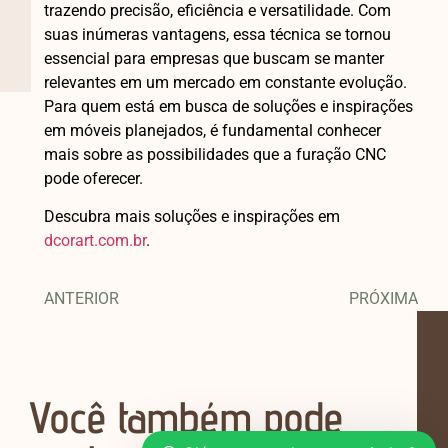
trazendo precisão, eficiência e versatilidade. Com
suas inúmeras vantagens, essa técnica se tornou
essencial para empresas que buscam se manter
relevantes em um mercado em constante evolução.
Para quem está em busca de soluções e inspirações
em móveis planejados, é fundamental conhecer
mais sobre as possibilidades que a furação CNC
pode oferecer.
Descubra mais soluções e inspirações em
dcorart.com.br
.
ANTERIOR
PRÓXIMA
Você também pode