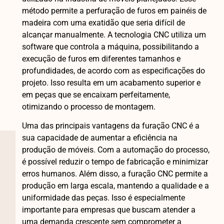
método permite a perfuração de furos em painéis de
madeira com uma exatidão que seria difícil de
alcançar manualmente. A tecnologia CNC utiliza um
software que controla a máquina, possibilitando a
execução de furos em diferentes tamanhos e
profundidades, de acordo com as especificações do
projeto. Isso resulta em um acabamento superior e
em peças que se encaixam perfeitamente,
otimizando o processo de montagem.
Uma das principais vantagens da furação CNC é a
sua capacidade de aumentar a eficiência na
produção de móveis. Com a automação do processo,
é possível reduzir o tempo de fabricação e minimizar
erros humanos. Além disso, a furação CNC permite a
produção em larga escala, mantendo a qualidade e a
uniformidade das peças. Isso é especialmente
importante para empresas que buscam atender a
uma demanda crescente sem comprometer a