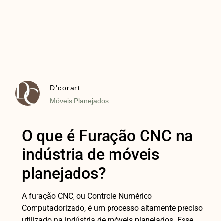
D'corart
Móveis Planejados
O que é Furação CNC na
indústria de móveis
planejados?
A furação CNC, ou Controle Numérico
Computadorizado, é um processo altamente preciso
utilizado na indústria de móveis planejados. Esse