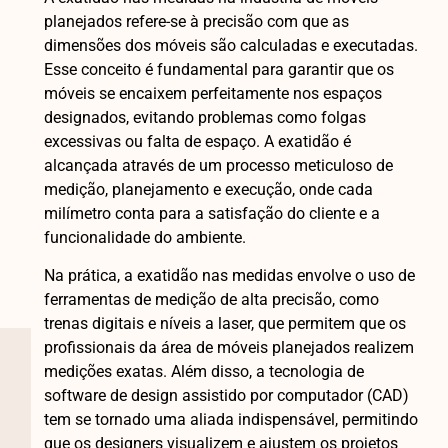
planejados refere-se à precisão com que as
dimensões dos móveis são calculadas e executadas.
Esse conceito é fundamental para garantir que os
móveis se encaixem perfeitamente nos espaços
designados, evitando problemas como folgas
excessivas ou falta de espaço. A exatidão é
alcançada através de um processo meticuloso de
medição, planejamento e execução, onde cada
milímetro conta para a satisfação do cliente e a
funcionalidade do ambiente.
Na prática, a exatidão nas medidas envolve o uso de
ferramentas de medição de alta precisão, como
trenas digitais e níveis a laser, que permitem que os
profissionais da área de móveis planejados realizem
medições exatas. Além disso, a tecnologia de
software de design assistido por computador (CAD)
tem se tornado uma aliada indispensável, permitindo
que os designers visualizem e ajustem os projetos