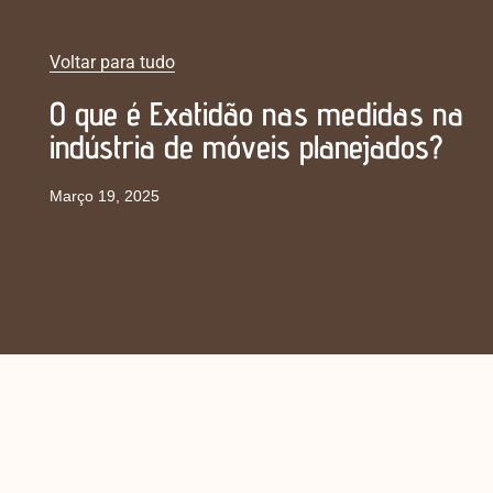
Voltar para tudo
O que é Exatidão nas medidas na
indústria de móveis planejados?
Março 19, 2025