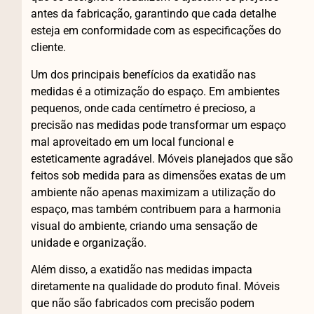
antes da fabricação, garantindo que cada detalhe
esteja em conformidade com as especificações do
cliente.
Um dos principais benefícios da exatidão nas
medidas é a otimização do espaço. Em ambientes
pequenos, onde cada centímetro é precioso, a
precisão nas medidas pode transformar um espaço
mal aproveitado em um local funcional e
esteticamente agradável. Móveis planejados que são
feitos sob medida para as dimensões exatas de um
ambiente não apenas maximizam a utilização do
espaço, mas também contribuem para a harmonia
visual do ambiente, criando uma sensação de
unidade e organização.
Além disso, a exatidão nas medidas impacta
diretamente na qualidade do produto final. Móveis
que não são fabricados com precisão podem