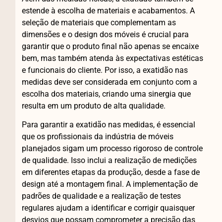
estende à escolha de materiais e acabamentos. A
seleção de materiais que complementam as
dimensões e o design dos móveis é crucial para
garantir que o produto final não apenas se encaixe
bem, mas também atenda às expectativas estéticas
e funcionais do cliente. Por isso, a exatidão nas
medidas deve ser considerada em conjunto com a
escolha dos materiais, criando uma sinergia que
resulta em um produto de alta qualidade.
Para garantir a exatidão nas medidas, é essencial
que os profissionais da indústria de móveis
planejados sigam um processo rigoroso de controle
de qualidade. Isso inclui a realização de medições
em diferentes etapas da produção, desde a fase de
design até a montagem final. A implementação de
padrões de qualidade e a realização de testes
regulares ajudam a identificar e corrigir quaisquer
desvios que possam comprometer a precisão das