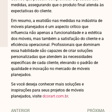
medidas, assegurando que o produto final atenda às
expectativas do cliente.
Em resumo, a exatidão nas medidas na indústria de
móveis planejados é um aspecto crítico que
influencia não apenas a funcionalidade e a estética
dos móveis, mas também a satisfação do cliente e a
eficiência operacional. Profissionais que dominam
essa habilidade são capazes de criar soluções
personalizadas que atendem às necessidades
específicas de cada cliente, elevando o padrão de
qualidade e inovação no mercado de móveis
planejados.
Se você deseja conhecer mais soluções e
inspirações para seus projetos de móveis
planejados, visite
dcorart.com.br
.
ANTERIOR
PRÓXIMA