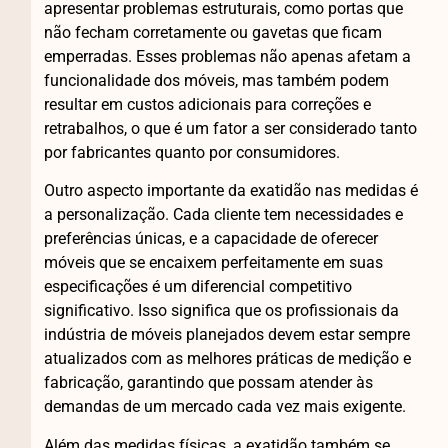
apresentar problemas estruturais, como portas que
não fecham corretamente ou gavetas que ficam
emperradas. Esses problemas não apenas afetam a
funcionalidade dos móveis, mas também podem
resultar em custos adicionais para correções e
retrabalhos, o que é um fator a ser considerado tanto
por fabricantes quanto por consumidores.
Outro aspecto importante da exatidão nas medidas é
a personalização. Cada cliente tem necessidades e
preferências únicas, e a capacidade de oferecer
móveis que se encaixem perfeitamente em suas
especificações é um diferencial competitivo
significativo. Isso significa que os profissionais da
indústria de móveis planejados devem estar sempre
atualizados com as melhores práticas de medição e
fabricação, garantindo que possam atender às
demandas de um mercado cada vez mais exigente.
Além das medidas físicas, a exatidão também se