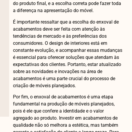
do produto final, e a escolha correta pode fazer toda
a diferença na apresentação do móvel.
É importante ressaltar que a escolha do enxoval de
acabamentos deve ser feita com atenção às
tendências de mercado e às preferências dos
consumidores. O design de interiores está em
constante evolução, e acompanhar essas mudanças
é essencial para oferecer soluções que atendam às
expectativas dos clientes. Portanto, estar atualizado
sobre as novidades e inovações na área de
acabamentos é uma parte crucial do processo de
criação de móveis planejados.
Por fim, o enxoval de acabamentos é uma etapa
fundamental na produção de móveis planejados,
pois é ele que confere a identidade e o valor
agregado ao produto. Investir em acabamentos de
qualidade não só melhora a estética, mas também