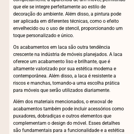
que ele se integre perfeitamente ao estilo de
decoração do ambiente. Além disso, a pintura pode
ser aplicada em diferentes técnicas, como o efeito
envelhecido ou o uso de stencil, proporcionando um
toque personalizado e único.
Os acabamentos em laca são outra tendência
crescente na indústria de móveis planejados. A laca
oferece um acabamento liso e brilhante, que é
altamente valorizado por sua estética moderna e
contemporânea. Além disso, a laca é resistente a
riscos e manchas, tornando-a uma escolha prática
para móveis que serão utilizados diariamente.
Além dos materiais mencionados, o enxoval de
acabamentos também pode incluir acessórios como
puxadores, dobradiças e outros elementos que
complementam o design do móvel. Esses detalhes
são fundamentais para a funcionalidade e a estética