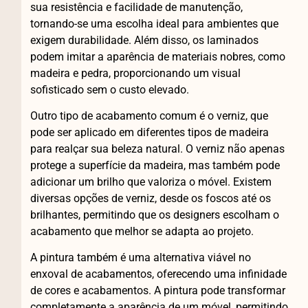
sua resistência e facilidade de manutenção,
tornando-se uma escolha ideal para ambientes que
exigem durabilidade. Além disso, os laminados
podem imitar a aparência de materiais nobres, como
madeira e pedra, proporcionando um visual
sofisticado sem o custo elevado.
Outro tipo de acabamento comum é o verniz, que
pode ser aplicado em diferentes tipos de madeira
para realçar sua beleza natural. O verniz não apenas
protege a superfície da madeira, mas também pode
adicionar um brilho que valoriza o móvel. Existem
diversas opções de verniz, desde os foscos até os
brilhantes, permitindo que os designers escolham o
acabamento que melhor se adapta ao projeto.
A pintura também é uma alternativa viável no
enxoval de acabamentos, oferecendo uma infinidade
de cores e acabamentos. A pintura pode transformar
completamente a aparência de um móvel, permitindo