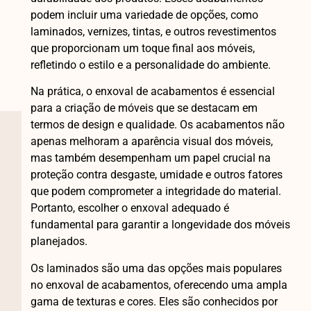
podem incluir uma variedade de opções, como
laminados, vernizes, tintas, e outros revestimentos
que proporcionam um toque final aos móveis,
refletindo o estilo e a personalidade do ambiente.
Na prática, o enxoval de acabamentos é essencial
para a criação de móveis que se destacam em
termos de design e qualidade. Os acabamentos não
apenas melhoram a aparência visual dos móveis,
mas também desempenham um papel crucial na
proteção contra desgaste, umidade e outros fatores
que podem comprometer a integridade do material.
Portanto, escolher o enxoval adequado é
fundamental para garantir a longevidade dos móveis
planejados.
Os laminados são uma das opções mais populares
no enxoval de acabamentos, oferecendo uma ampla
gama de texturas e cores. Eles são conhecidos por