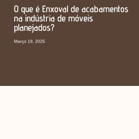
O que é Enxoval de acabamentos
na indústria de móveis
planejados?
Março 19, 2025