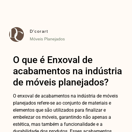
D'corart
Móveis Planejados
O que é Enxoval de
acabamentos na indústria
de móveis planejados?
O enxoval de acabamentos na indústria de móveis
planejados refere-se ao conjunto de materiais e
elementos que são utilizados para finalizar e
embelezar os móveis, garantindo não apenas a
estética, mas também a funcionalidade e a
durabilidade dos produtos. Esses acabamentos