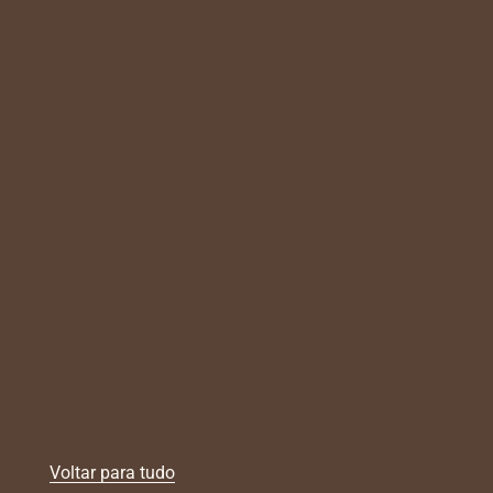
Voltar para tudo