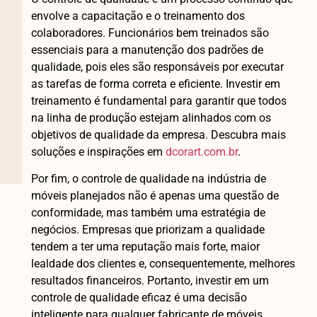
envolve a capacitação e o treinamento dos
colaboradores. Funcionários bem treinados são
essenciais para a manutenção dos padrões de
qualidade, pois eles são responsáveis por executar
as tarefas de forma correta e eficiente. Investir em
treinamento é fundamental para garantir que todos
na linha de produção estejam alinhados com os
objetivos de qualidade da empresa. Descubra mais
soluções e inspirações em
dcorart.com.br
.
Por fim, o controle de qualidade na indústria de
móveis planejados não é apenas uma questão de
conformidade, mas também uma estratégia de
negócios. Empresas que priorizam a qualidade
tendem a ter uma reputação mais forte, maior
lealdade dos clientes e, consequentemente, melhores
resultados financeiros. Portanto, investir em um
controle de qualidade eficaz é uma decisão
inteligente para qualquer fabricante de móveis