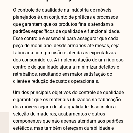
O controle de qualidade na indústria de móveis
planejados é um conjunto de práticas e processos
que garantem que os produtos finais atendam a
padrões específicos de qualidade e funcionalidade.
Esse controle é essencial para assegurar que cada
peça de mobiliário, desde armários até mesas, seja
fabricada com precisão e atenda às expectativas
dos consumidores. A implementação de um rigoroso
controle de qualidade ajuda a minimizar defeitos e
retrabalhos, resultando em maior satisfação do
cliente e redução de custos operacionais.
Um dos principais objetivos do controle de qualidade
é garantir que os materiais utilizados na fabricação
dos móveis sejam de alta qualidade. Isso inclui a
seleção de madeiras, acabamentos e outros
componentes que não apenas atendam aos padrões
estéticos, mas também ofereçam durabilidade e