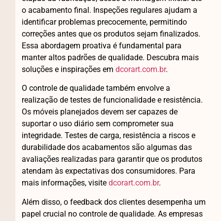
o acabamento final. Inspeções regulares ajudam a
identificar problemas precocemente, permitindo
correções antes que os produtos sejam finalizados.
Essa abordagem proativa é fundamental para
manter altos padrões de qualidade. Descubra mais
soluções e inspirações em
dcorart.com.br
.
O controle de qualidade também envolve a
realização de testes de funcionalidade e resistência.
Os móveis planejados devem ser capazes de
suportar o uso diário sem comprometer sua
integridade. Testes de carga, resistência a riscos e
durabilidade dos acabamentos são algumas das
avaliações realizadas para garantir que os produtos
atendam às expectativas dos consumidores. Para
mais informações, visite
dcorart.com.br
.
Além disso, o feedback dos clientes desempenha um
papel crucial no controle de qualidade. As empresas