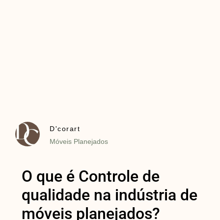
D'corart
Móveis Planejados
O que é Controle de
qualidade na indústria de
móveis planejados?