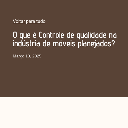
Voltar para tudo
O que é Controle de qualidade na
indústria de móveis planejados?
Março 19, 2025