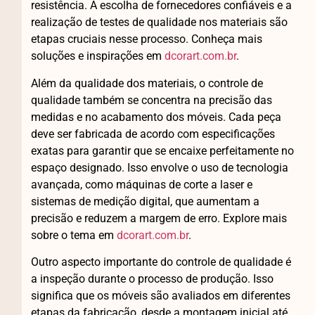
resistência. A escolha de fornecedores confiáveis e a
realização de testes de qualidade nos materiais são
etapas cruciais nesse processo. Conheça mais
soluções e inspirações em
dcorart.com.br
.
Além da qualidade dos materiais, o controle de
qualidade também se concentra na precisão das
medidas e no acabamento dos móveis. Cada peça
deve ser fabricada de acordo com especificações
exatas para garantir que se encaixe perfeitamente no
espaço designado. Isso envolve o uso de tecnologia
avançada, como máquinas de corte a laser e
sistemas de medição digital, que aumentam a
precisão e reduzem a margem de erro. Explore mais
sobre o tema em
dcorart.com.br
.
Outro aspecto importante do controle de qualidade é
a inspeção durante o processo de produção. Isso
significa que os móveis são avaliados em diferentes
etapas da fabricação, desde a montagem inicial até