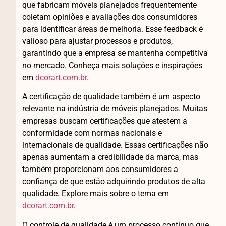
que fabricam móveis planejados frequentemente
coletam opiniões e avaliações dos consumidores
para identificar áreas de melhoria. Esse feedback é
valioso para ajustar processos e produtos,
garantindo que a empresa se mantenha competitiva
no mercado. Conheça mais soluções e inspirações
em
dcorart.com.br
.
A certificação de qualidade também é um aspecto
relevante na indústria de móveis planejados. Muitas
empresas buscam certificações que atestem a
conformidade com normas nacionais e
internacionais de qualidade. Essas certificações não
apenas aumentam a credibilidade da marca, mas
também proporcionam aos consumidores a
confiança de que estão adquirindo produtos de alta
qualidade. Explore mais sobre o tema em
dcorart.com.br
.
O controle de qualidade é um processo contínuo que