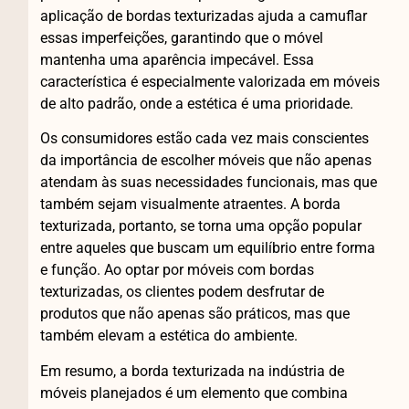
aplicação de bordas texturizadas ajuda a camuflar
essas imperfeições, garantindo que o móvel
mantenha uma aparência impecável. Essa
característica é especialmente valorizada em móveis
de alto padrão, onde a estética é uma prioridade.
Os consumidores estão cada vez mais conscientes
da importância de escolher móveis que não apenas
atendam às suas necessidades funcionais, mas que
também sejam visualmente atraentes. A borda
texturizada, portanto, se torna uma opção popular
entre aqueles que buscam um equilíbrio entre forma
e função. Ao optar por móveis com bordas
texturizadas, os clientes podem desfrutar de
produtos que não apenas são práticos, mas que
também elevam a estética do ambiente.
Em resumo, a borda texturizada na indústria de
móveis planejados é um elemento que combina