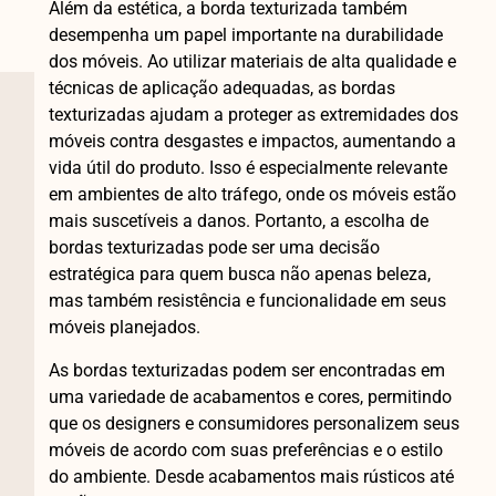
Além da estética, a borda texturizada também
desempenha um papel importante na durabilidade
dos móveis. Ao utilizar materiais de alta qualidade e
técnicas de aplicação adequadas, as bordas
texturizadas ajudam a proteger as extremidades dos
móveis contra desgastes e impactos, aumentando a
vida útil do produto. Isso é especialmente relevante
em ambientes de alto tráfego, onde os móveis estão
mais suscetíveis a danos. Portanto, a escolha de
bordas texturizadas pode ser uma decisão
estratégica para quem busca não apenas beleza,
mas também resistência e funcionalidade em seus
móveis planejados.
As bordas texturizadas podem ser encontradas em
uma variedade de acabamentos e cores, permitindo
que os designers e consumidores personalizem seus
móveis de acordo com suas preferências e o estilo
do ambiente. Desde acabamentos mais rústicos até