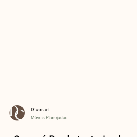
D'corart
Móveis Planejados