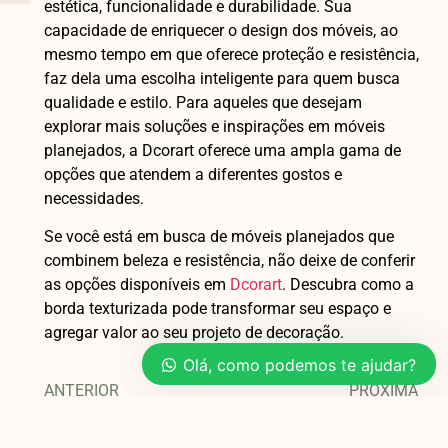
estética, funcionalidade e durabilidade. Sua
capacidade de enriquecer o design dos móveis, ao
mesmo tempo em que oferece proteção e resistência,
faz dela uma escolha inteligente para quem busca
qualidade e estilo. Para aqueles que desejam
explorar mais soluções e inspirações em móveis
planejados, a Dcorart oferece uma ampla gama de
opções que atendem a diferentes gostos e
necessidades.
Se você está em busca de móveis planejados que
combinem beleza e resistência, não deixe de conferir
as opções disponíveis em
Dcorart
. Descubra como a
borda texturizada pode transformar seu espaço e
agregar valor ao seu projeto de decoração.
Olá, como podemos te ajudar?
ANTERIOR
PRÓXIMA