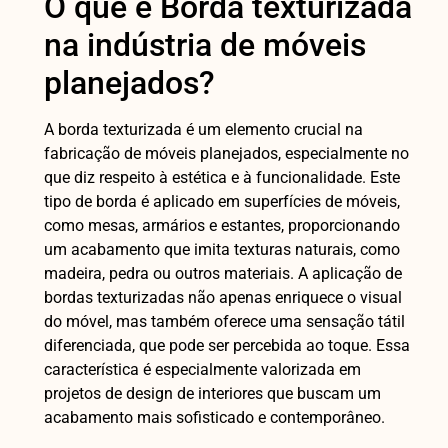
O que é Borda texturizada
na indústria de móveis
planejados?
A borda texturizada é um elemento crucial na
fabricação de móveis planejados, especialmente no
que diz respeito à estética e à funcionalidade. Este
tipo de borda é aplicado em superfícies de móveis,
como mesas, armários e estantes, proporcionando
um acabamento que imita texturas naturais, como
madeira, pedra ou outros materiais. A aplicação de
bordas texturizadas não apenas enriquece o visual
do móvel, mas também oferece uma sensação tátil
diferenciada, que pode ser percebida ao toque. Essa
característica é especialmente valorizada em
projetos de design de interiores que buscam um
acabamento mais sofisticado e contemporâneo.