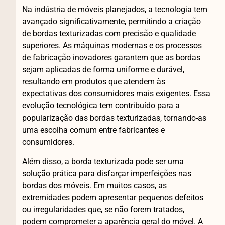
Na indústria de móveis planejados, a tecnologia tem
avançado significativamente, permitindo a criação
de bordas texturizadas com precisão e qualidade
superiores. As máquinas modernas e os processos
de fabricação inovadores garantem que as bordas
sejam aplicadas de forma uniforme e durável,
resultando em produtos que atendem às
expectativas dos consumidores mais exigentes. Essa
evolução tecnológica tem contribuído para a
popularização das bordas texturizadas, tornando-as
uma escolha comum entre fabricantes e
consumidores.
Além disso, a borda texturizada pode ser uma
solução prática para disfarçar imperfeições nas
bordas dos móveis. Em muitos casos, as
extremidades podem apresentar pequenos defeitos
ou irregularidades que, se não forem tratados,
podem comprometer a aparência geral do móvel. A