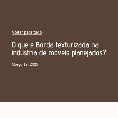
Voltar para tudo
O que é Borda texturizada na
indústria de móveis planejados?
Março 19, 2025