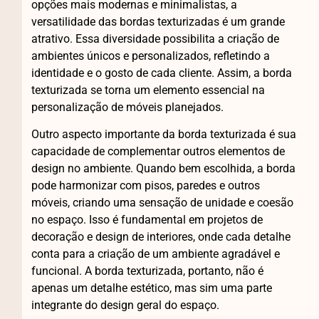
opções mais modernas e minimalistas, a
versatilidade das bordas texturizadas é um grande
atrativo. Essa diversidade possibilita a criação de
ambientes únicos e personalizados, refletindo a
identidade e o gosto de cada cliente. Assim, a borda
texturizada se torna um elemento essencial na
personalização de móveis planejados.
Outro aspecto importante da borda texturizada é sua
capacidade de complementar outros elementos de
design no ambiente. Quando bem escolhida, a borda
pode harmonizar com pisos, paredes e outros
móveis, criando uma sensação de unidade e coesão
no espaço. Isso é fundamental em projetos de
decoração e design de interiores, onde cada detalhe
conta para a criação de um ambiente agradável e
funcional. A borda texturizada, portanto, não é
apenas um detalhe estético, mas sim uma parte
integrante do design geral do espaço.