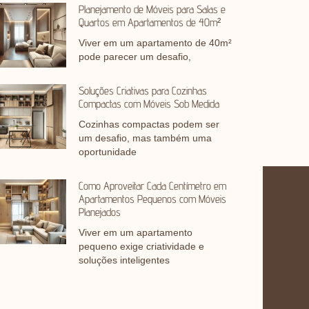
Planejamento de Móveis para Salas e
Quartos em Apartamentos de 40m²
Viver em um apartamento de 40m²
pode parecer um desafio,
Soluções Criativas para Cozinhas
Compactas com Móveis Sob Medida
Cozinhas compactas podem ser
um desafio, mas também uma
oportunidade
Como Aproveitar Cada Centímetro em
Apartamentos Pequenos com Móveis
Planejados
Viver em um apartamento
pequeno exige criatividade e
soluções inteligentes