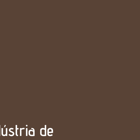
ústria de