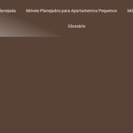
lanejada
Móveis Planejados para Apartamentos Pequenos
Mó
Glossário