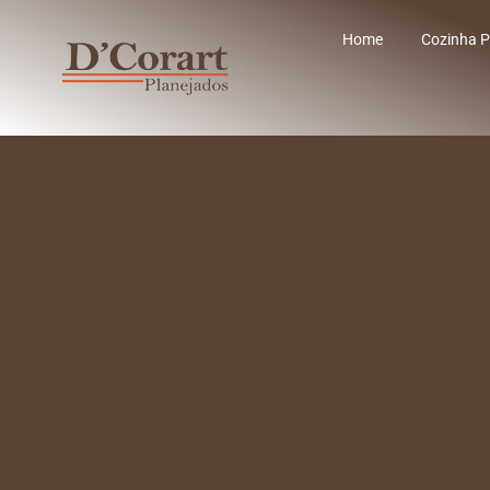
Home
Cozinha P