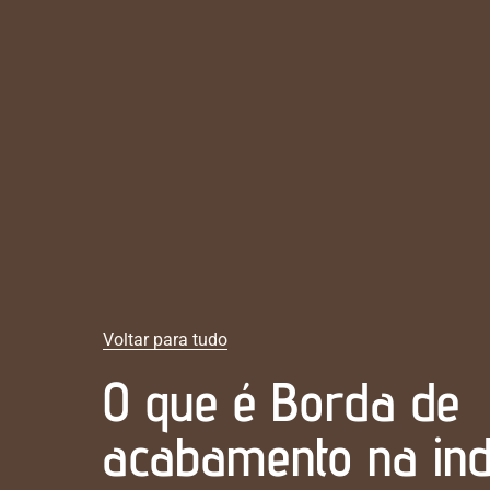
Voltar para tudo
O que é Borda de
acabamento na ind