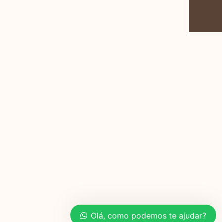
Olá, como podemos te ajudar?