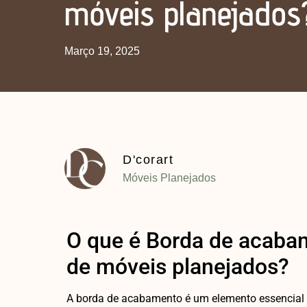
móveis planejados
Março 19, 2025
D'corart
Móveis Planejados
O que é Borda de acabam
de móveis planejados?
A borda de acabamento é um elemento essencial 