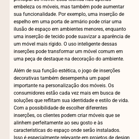
embeleza os móveis, mas também pode aumentar
sua funcionalidade. Por exemplo, uma inserção de
espelho em uma porta de armário pode criar uma
ilusão de espaço em ambientes menores, enquanto
uma inserção de tecido pode suavizar a aparência de
um móvel mais rígido. O uso inteligente dessas
inserções pode transformar um móvel comum em
uma peça de destaque na decoração do ambiente.
Além de sua função estética, o jogo de inserções
decorativas também desempenha um papel
importante na personalização dos móveis. Os
consumidores estão cada vez mais em busca de
soluções que reflitam sua identidade e estilo de vida.
Com a possibilidade de escolher diferentes
inserções, os clientes podem criar móveis que se
alinhem perfeitamente ao seu gosto e às
características do espaço onde serão instalados.
Isso é especialmente relevante em projetos de design