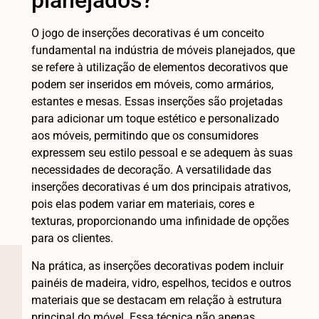
planejados?
O jogo de inserções decorativas é um conceito
fundamental na indústria de móveis planejados, que
se refere à utilização de elementos decorativos que
podem ser inseridos em móveis, como armários,
estantes e mesas. Essas inserções são projetadas
para adicionar um toque estético e personalizado
aos móveis, permitindo que os consumidores
expressem seu estilo pessoal e se adequem às suas
necessidades de decoração. A versatilidade das
inserções decorativas é um dos principais atrativos,
pois elas podem variar em materiais, cores e
texturas, proporcionando uma infinidade de opções
para os clientes.
Na prática, as inserções decorativas podem incluir
painéis de madeira, vidro, espelhos, tecidos e outros
materiais que se destacam em relação à estrutura
principal do móvel. Essa técnica não apenas