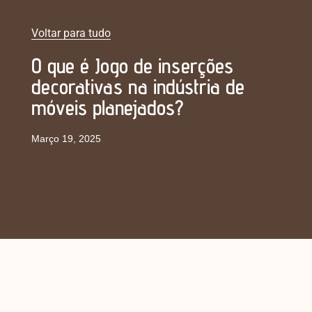
Voltar para tudo
O que é Jogo de inserções
decorativas na indústria de
móveis planejados?
Março 19, 2025