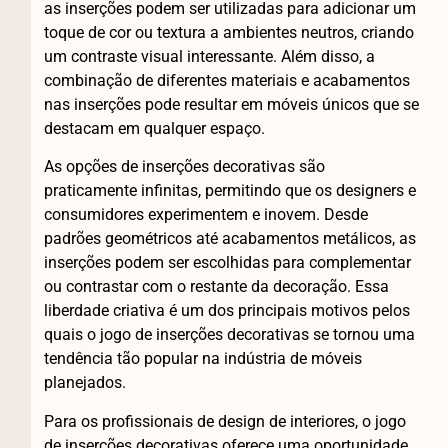
as inserções podem ser utilizadas para adicionar um
toque de cor ou textura a ambientes neutros, criando
um contraste visual interessante. Além disso, a
combinação de diferentes materiais e acabamentos
nas inserções pode resultar em móveis únicos que se
destacam em qualquer espaço.
As opções de inserções decorativas são
praticamente infinitas, permitindo que os designers e
consumidores experimentem e inovem. Desde
padrões geométricos até acabamentos metálicos, as
inserções podem ser escolhidas para complementar
ou contrastar com o restante da decoração. Essa
liberdade criativa é um dos principais motivos pelos
quais o jogo de inserções decorativas se tornou uma
tendência tão popular na indústria de móveis
planejados.
Para os profissionais de design de interiores, o jogo
de inserções decorativas oferece uma oportunidade