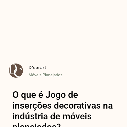
D'corart
Móveis Planejados
O que é Jogo de
inserções decorativas na
indústria de móveis