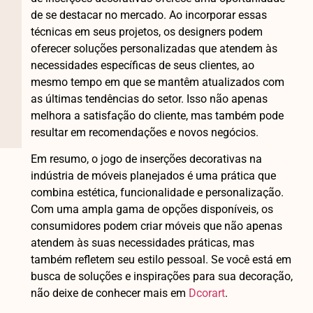
de se destacar no mercado. Ao incorporar essas
técnicas em seus projetos, os designers podem
oferecer soluções personalizadas que atendem às
necessidades específicas de seus clientes, ao
mesmo tempo em que se mantêm atualizados com
as últimas tendências do setor. Isso não apenas
melhora a satisfação do cliente, mas também pode
resultar em recomendações e novos negócios.
Em resumo, o jogo de inserções decorativas na
indústria de móveis planejados é uma prática que
combina estética, funcionalidade e personalização.
Com uma ampla gama de opções disponíveis, os
consumidores podem criar móveis que não apenas
atendem às suas necessidades práticas, mas
também refletem seu estilo pessoal. Se você está em
busca de soluções e inspirações para sua decoração,
não deixe de conhecer mais em
Dcorart
.