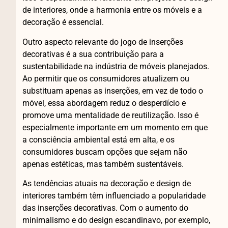
de interiores, onde a harmonia entre os móveis e a
decoração é essencial.
Outro aspecto relevante do jogo de inserções
decorativas é a sua contribuição para a
sustentabilidade na indústria de móveis planejados.
Ao permitir que os consumidores atualizem ou
substituam apenas as inserções, em vez de todo o
móvel, essa abordagem reduz o desperdício e
promove uma mentalidade de reutilização. Isso é
especialmente importante em um momento em que
a consciência ambiental está em alta, e os
consumidores buscam opções que sejam não
apenas estéticas, mas também sustentáveis.
As tendências atuais na decoração e design de
interiores também têm influenciado a popularidade
das inserções decorativas. Com o aumento do
minimalismo e do design escandinavo, por exemplo,